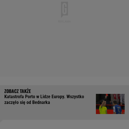
Katastrofa Porto w Lidze Europy. Wszystko
zaczęło się od Bednarka