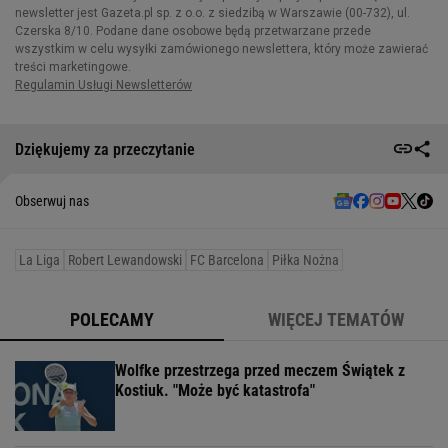
Dziękujemy za przeczytanie
Obserwuj nas
La Liga
Robert Lewandowski
FC Barcelona
Piłka Nożna
POLECAMY
WIĘCEJ TEMATÓW
Wolfke przestrzega przed meczem Świątek z
Kostiuk. "Może być katastrofa"