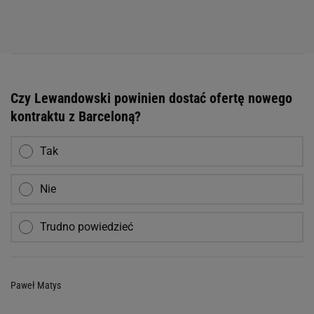
Czy Lewandowski powinien dostać ofertę nowego
kontraktu z Barceloną?
Tak
Nie
Trudno powiedzieć
Paweł Matys