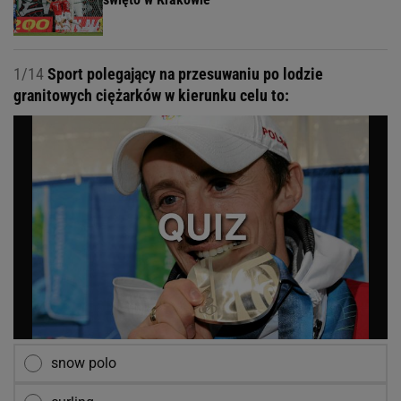
1/14
Sport polegający na przesuwaniu po lodzie
granitowych ciężarków w kierunku celu to:
snow polo