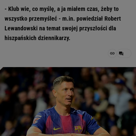
- Klub wie, co myślę, a ja miałem czas, żeby to
wszystko przemyśleć - m.in. powiedział Robert
Lewandowski na temat swojej przyszłości dla
hiszpańskich dziennikarzy.