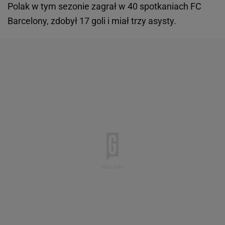
Polak w tym sezonie zagrał w 40 spotkaniach FC
Barcelony, zdobył 17 goli i miał trzy asysty.