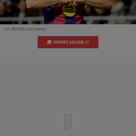
Fot. REUTERS/Juan Barbosa
OTWÓRZ GALERIĘ
(3)