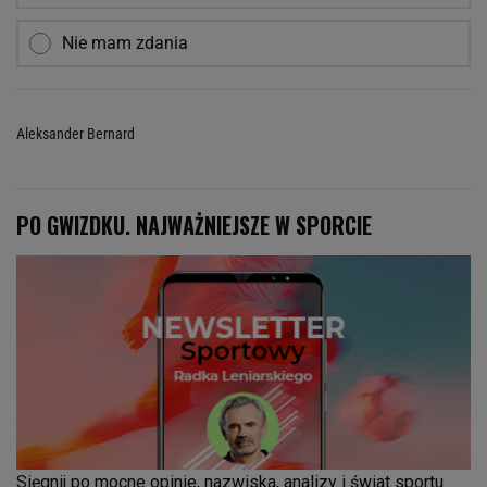
Nie mam zdania
Aleksander Bernard