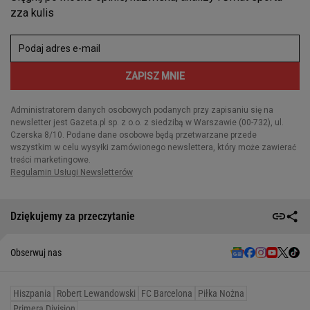
Dziękujemy za przeczytanie
Obserwuj nas
Hiszpania
Robert Lewandowski
FC Barcelona
Piłka Nożna
Primera Division