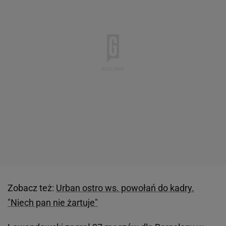
Zobacz też:
Urban ostro ws. powołań do kadry.
"Niech pan nie żartuje"