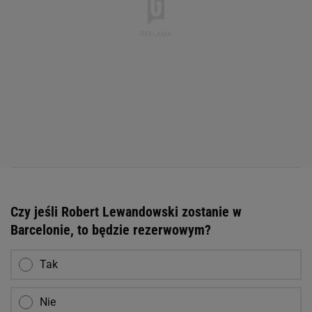
Czy jeśli Robert Lewandowski zostanie w
Barcelonie, to będzie rezerwowym?
Tak
Nie