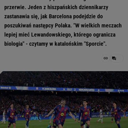
przerwie. Jeden z hiszpańskich dziennikarzy
zastanawia się, jak Barcelona podejdzie do
poszukiwań następcy Polaka. "W wielkich meczach
lepiej mieć Lewandowskiego, którego ogranicza
biologia" - czytamy w katalońskim "Sporcie".