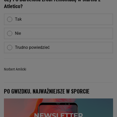
Atletico?
Tak
Nie
Trudno powiedzieć
Norbert Amlicki