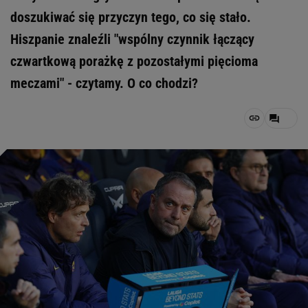
doszukiwać się przyczyn tego, co się stało.
Hiszpanie znaleźli "wspólny czynnik łączący
czwartkową porażkę z pozostałymi pięcioma
meczami" - czytamy. O co chodzi?