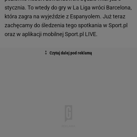
stycznia. To wtedy do gry w La Liga wróci Barcelona,
która zagra na wyjeździe z Espanyolem. Już teraz
zachęcamy do śledzenia tego spotkania w Sport.pl
oraz w aplikacji mobilnej Sport.pl LIVE.