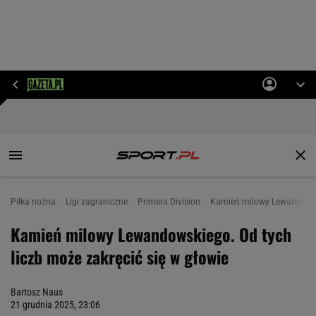
Piłka nożna
Ligi zagraniczne
Primera Division
Kamień milowy Lewandowskie
Kamień milowy Lewandowskiego. Od tych
liczb może zakręcić się w głowie
Bartosz Naus
21 grudnia 2025, 23:06