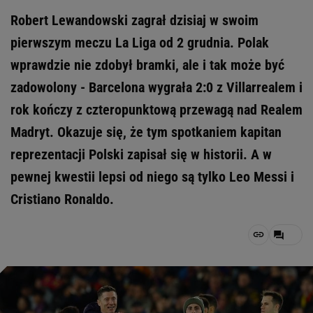
Robert Lewandowski zagrał dzisiaj w swoim
pierwszym meczu La Liga od 2 grudnia. Polak
wprawdzie nie zdobył bramki, ale i tak może być
zadowolony - Barcelona wygrała 2:0 z Villarrealem i
rok kończy z czteropunktową przewagą nad Realem
Madryt. Okazuje się, że tym spotkaniem kapitan
reprezentacji Polski zapisał się w historii. A w
pewnej kwestii lepsi od niego są tylko Leo Messi i
Cristiano Ronaldo.