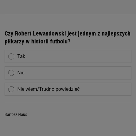
Czy Robert Lewandowski jest jednym z najlepszych
piłkarzy w historii futbolu?
Tak
Nie
Nie wiem/Trudno powiedzieć
Bartosz Naus