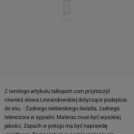
Z tamtego artykułu talksport.com przytoczył
również słowa Lewandowskiej dotyczące podejścia
do snu. - Żadnego niebieskiego światła, żadnego
telewizora w sypialni. Materac musi być wysokiej
jakości. Zapach w pokoju ma być naprawdę