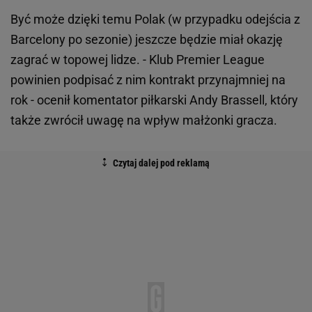
Być może dzięki temu Polak (w przypadku odejścia z
Barcelony po sezonie) jeszcze będzie miał okazję
zagrać w topowej lidze. - Klub Premier League
powinien podpisać z nim kontrakt przynajmniej na
rok - ocenił komentator piłkarski Andy Brassell, który
także zwrócił uwagę na wpływ małżonki gracza.