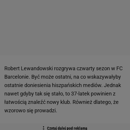
Robert Lewandowski rozgrywa czwarty sezon w FC
Barcelonie. Być może ostatni, na co wskazywałyby
ostatnie doniesienia hiszpańskich mediów. Jednak
nawet gdyby tak się stało, to 37-latek powinien z
łatwością znaleźć nowy klub. Również dlatego, że
wzorowo się prowadzi.