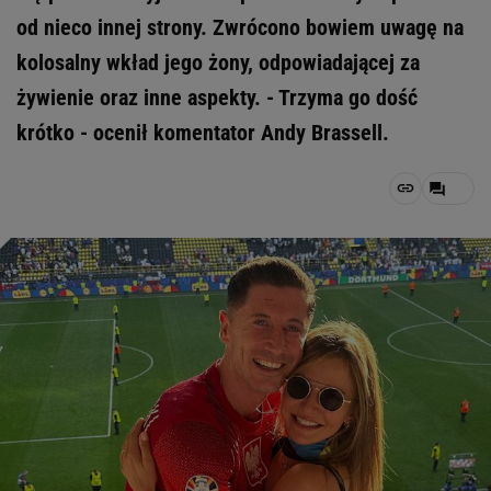
od nieco innej strony. Zwrócono bowiem uwagę na
kolosalny wkład jego żony, odpowiadającej za
żywienie oraz inne aspekty. - Trzyma go dość
krótko - ocenił komentator Andy Brassell.