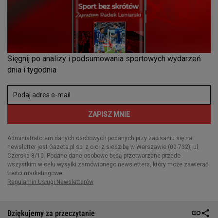
Dziękujemy za przeczytanie