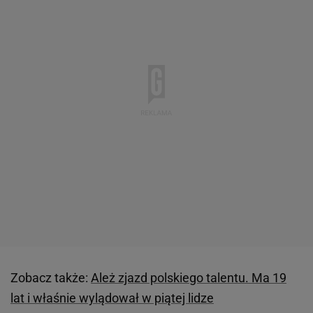
Zobacz także:
Ależ zjazd polskiego talentu. Ma 19
lat i właśnie wylądował w piątej lidze