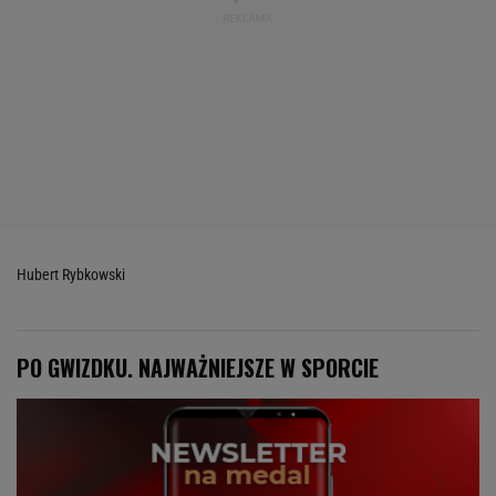
Hubert Rybkowski