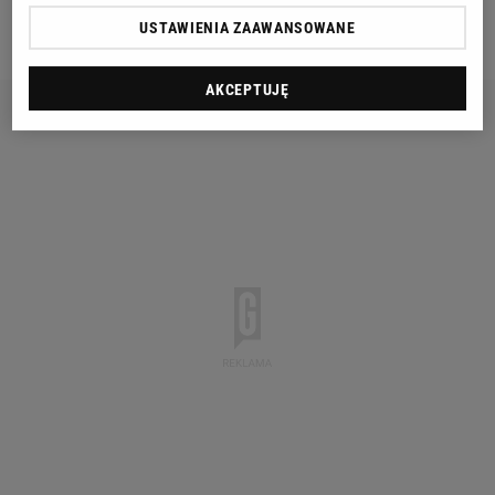
USTAWIENIA ZAAWANSOWANE
wątkiem.
AKCEPTUJĘ