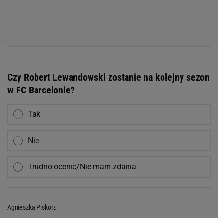
Czy Robert Lewandowski zostanie na kolejny sezon
w FC Barcelonie?
Tak
Nie
Trudno ocenić/Nie mam zdania
Agnieszka Piskorz