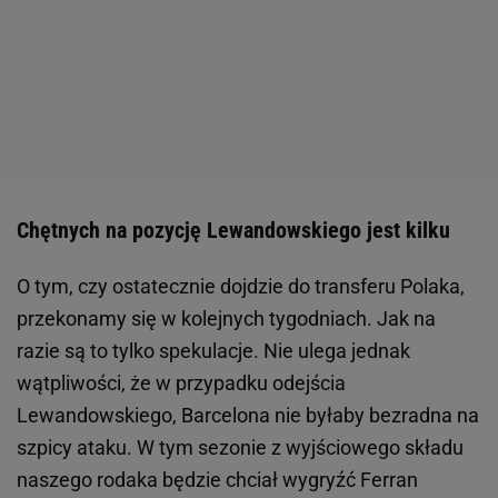
Chętnych na pozycję Lewandowskiego jest kilku
O tym, czy ostatecznie dojdzie do transferu Polaka,
przekonamy się w kolejnych tygodniach. Jak na
razie są to tylko spekulacje. Nie ulega jednak
wątpliwości, że w przypadku odejścia
Lewandowskiego, Barcelona nie byłaby bezradna na
szpicy ataku. W tym sezonie z wyjściowego składu
naszego rodaka będzie chciał wygryźć Ferran