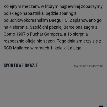
Kolejnym meczem, w którym najpewniej zobaczymy
polskiego napastnika, będzie sparing z
południowokoreańskim Daegu FC. Zaplanowano go
na 4 sierpnia. Sześć dni później Barcelona zagra z
Como 1907 o Puchar Gampera, a 16 sierpnia
rozpocznie oficjalnie sezon. Tego dnia zmierzy się z
RCD Mallorca w ramach 1. kolejki La Liga.