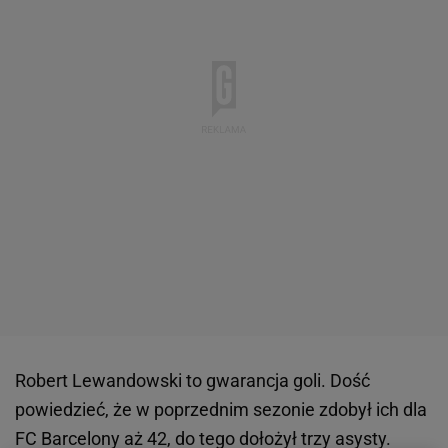
Robert Lewandowski to gwarancja goli. Dość
powiedzieć, że w poprzednim sezonie zdobył ich dla
FC Barcelony aż 42, do tego dołożył trzy asysty.