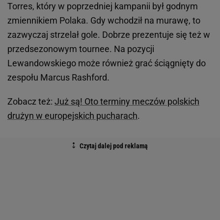
Torres, który w poprzedniej kampanii był godnym
zmiennikiem Polaka. Gdy wchodził na murawę, to
zazwyczaj strzelał gole. Dobrze prezentuje się też w
przedsezonowym tournee. Na pozycji
Lewandowskiego może również grać ściągnięty do
zespołu Marcus Rashford.
Zobacz też:
Już są! Oto terminy meczów polskich
drużyn w europejskich pucharach
.