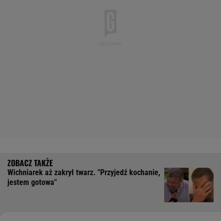
Wichniarek aż zakrył twarz. "Przyjedź kochanie,
jestem gotowa"