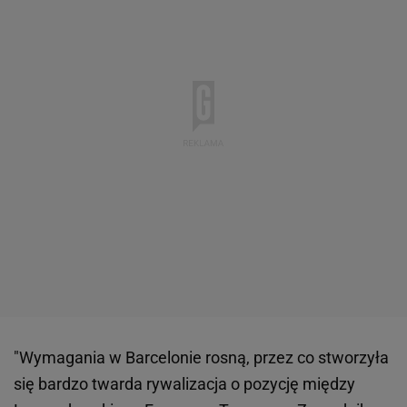
"Wymagania w Barcelonie rosną, przez co stworzyła
się bardzo twarda rywalizacja o pozycję między