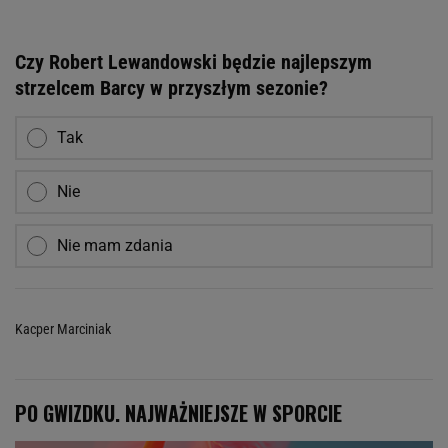
Czy Robert Lewandowski będzie najlepszym
strzelcem Barcy w przyszłym sezonie?
Tak
Nie
Nie mam zdania
Kacper Marciniak