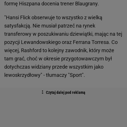
formę Hiszpana docenia trener Blaugrany.
"Hansi Flick obserwuje to wszystko z wielką
satysfakcją. Nie musiał patrzeć na rynek
transferowy w poszukiwaniu dziewiątki, mając na tej
pozycji Lewandowskiego oraz Ferrana Torresa. Co
więcej, Rashford to kolejny zawodnik, który może
tam grać, choć w okresie przygotowawczym był
dotychczas widziany przede wszystkim jako
lewoskrzydłowy" - tłumaczy "Sport".