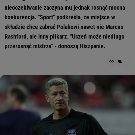
nieoczekiwanie zaczyna mu jednak rosnąć mocna
konkurencja. "Sport" podkreśla, że miejsce w
składzie chce zabrać Polakowi nawet nie Marcus
Rashford, ale inny piłkarz. "Uczeń może niedługo
przerosnąć mistrza" - donoszą Hiszpanie.