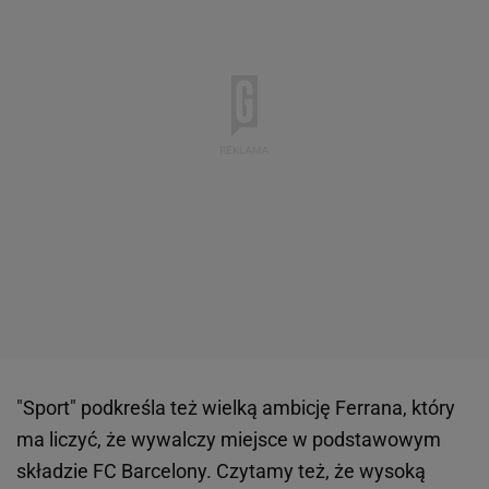
"Sport" podkreśla też wielką ambicję Ferrana, który
ma liczyć, że wywalczy miejsce w podstawowym
składzie FC Barcelony. Czytamy też, że wysoką