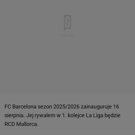
FC Barcelona sezon 2025/2026 zainauguruje 16
sierpnia. Jej rywalem w 1. kolejce La Liga będzie
RCD Mallorca.