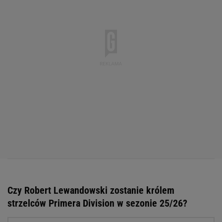
Czy Robert Lewandowski zostanie królem
strzelców Primera Division w sezonie 25/26?