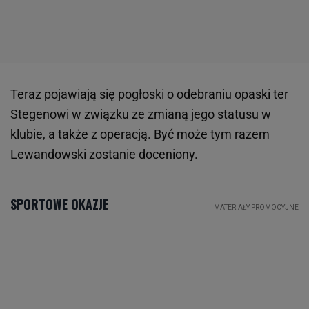
Teraz pojawiają się pogłoski o odebraniu opaski ter
Stegenowi w związku ze zmianą jego statusu w
klubie, a także z operacją. Być może tym razem
Lewandowski zostanie doceniony.