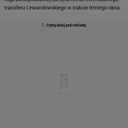
transferu Lewandowskiego w trakcie letniego okna.