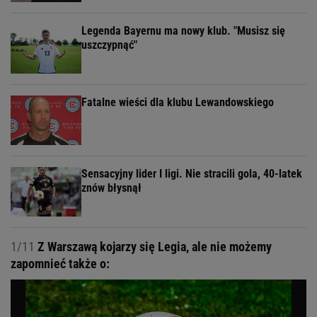
Legenda Bayernu ma nowy klub. "Musisz się
uszczypnąć"
Fatalne wieści dla klubu Lewandowskiego
Sensacyjny lider I ligi. Nie stracili gola, 40-latek
znów błysnął
1/11
Z Warszawą kojarzy się Legia, ale nie możemy
zapomnieć także o: