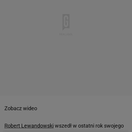
Zobacz wideo
Robert Lewandowski
wszedł w ostatni rok swojego