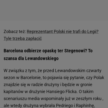
Zobacz też:
Reprezentant Polski nie trafi do Legii?
Tyle trzeba zapłacić
Barcelona odbierze opaskę ter Stegenowi? To
szansa dla Lewandowskiego
W związku z tym, że przed Lewandowskim czwarty
sezon w Barcelonie, to pojawia się pytanie, czy Polak
znajdzie się w radzie drużyny i będzie w gronie
kapitanów w drużynie Hansiego Flicka. O takim
scenariuszu media wspominały już w zeszłym roku ,
ale wtedy drużyna wybrała Pedriego i Raphinhę,