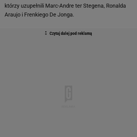
którzy uzupełnili Marc-Andre ter Stegena, Ronalda
Araujo i Frenkiego De Jonga.