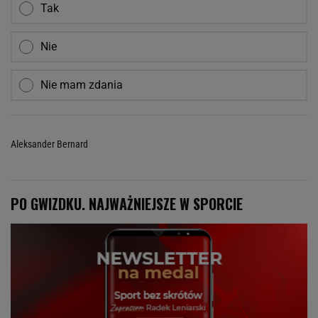
Tak
Nie
Nie mam zdania
Aleksander Bernard