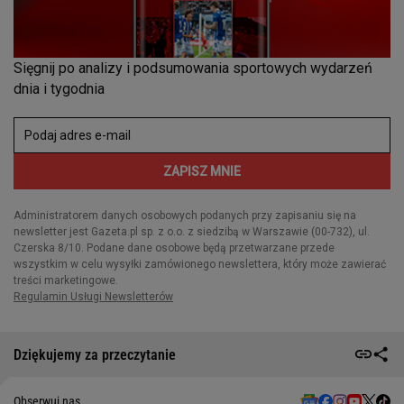
Dziękujemy za przeczytanie
Obserwuj nas