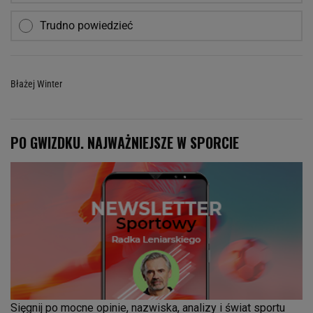
Trudno powiedzieć
Błażej Winter