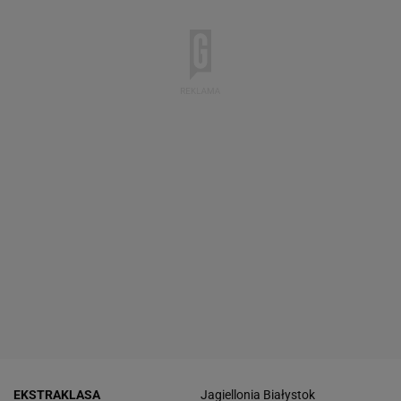
EKSTRAKLASA
Jagiellonia Białystok