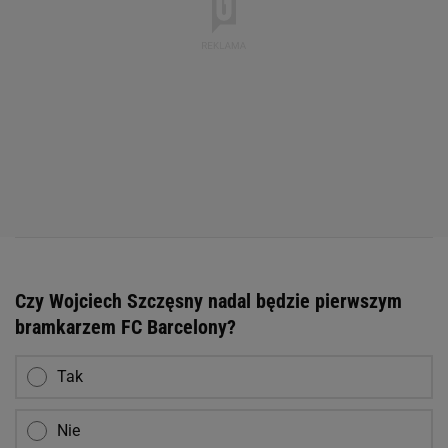
Czy Wojciech Szczęsny nadal będzie pierwszym
bramkarzem FC Barcelony?
Tak
Nie