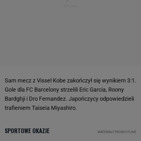
Sam mecz z Vissel Kobe zakończył się wynikiem 3:1.
Gole dla FC Barcelony strzelili Eric Garcia, Roony
Bardghji i Dro Fernandez. Japończycy odpowiedzieli
trafieniem Taiseia Miyashiro.