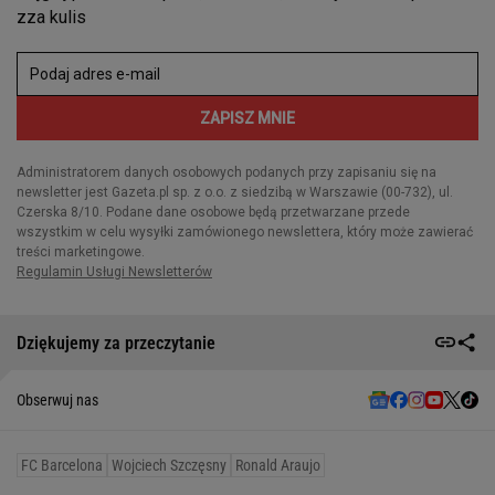
Dziękujemy za przeczytanie
Obserwuj nas
FC Barcelona
Wojciech Szczęsny
Ronald Araujo