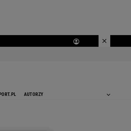
PORT.PL
AUTORZY