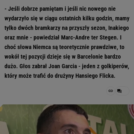
- Jeśli dobrze pamiętam i jeśli nic nowego nie
wydarzyło się w ciągu ostatnich kilku godzin, mamy
tylko dwóch bramkarzy na przyszły sezon, Inakiego
oraz mnie - powiedział Marc-Andre ter Stegen. I
choć słowa Niemca są teoretycznie prawdziwe, to
wokół tej pozycji dzieje się w Barcelonie bardzo
dużo. Głos zabrał Joan Garcia - jeden z golkiperów,
który może trafić do drużyny Hansiego Flicka.