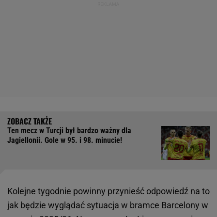
Ten mecz w Turcji był bardzo ważny dla
Jagiellonii. Gole w 95. i 98. minucie!
Kolejne tygodnie powinny przynieść odpowiedź na to
jak będzie wyglądać sytuacja w bramce Barcelony w