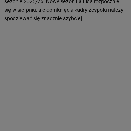
sezonie 2025/26. Nowy sezon La Liga rozpocznie
się w sierpniu, ale domknięcia kadry zespołu należy
spodziewać się znacznie szybciej.