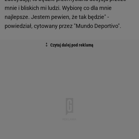
mnie i bliskich mi ludzi. Wybiorę co dla mnie
najlepsze. Jestem pewien, że tak będzie" -
powiedział, cytowany przez "Mundo Deportivo".