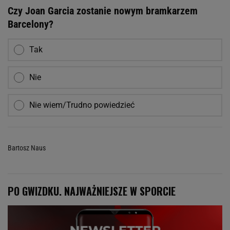
Czy Joan Garcia zostanie nowym bramkarzem
Barcelony?
Tak
Nie
Nie wiem/Trudno powiedzieć
Bartosz Naus