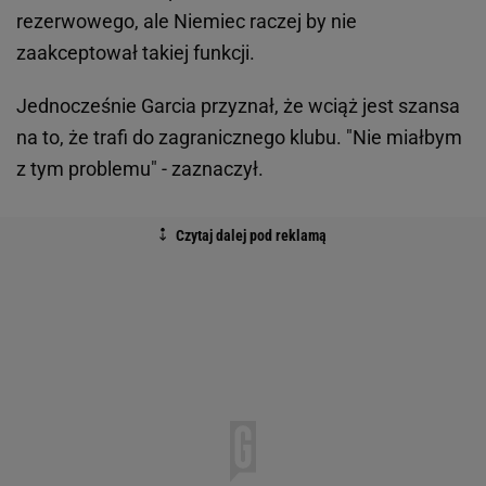
rezerwowego, ale Niemiec raczej by nie
zaakceptował takiej funkcji.
Jednocześnie Garcia przyznał, że wciąż jest szansa
na to, że trafi do zagranicznego klubu. "Nie miałbym
z tym problemu" - zaznaczył.