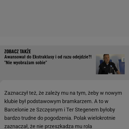
Awansował do Ekstraklasy i od razu odejdzie?!
"Nie wyobrażam sobie"
Zaznaczył też, że zależy mu na tym, żeby w nowym
klubie był podstawowym bramkarzem. A to w
Barcelonie ze Szczęsnym i Ter Stegenem byłoby
bardzo trudne do pogodzenia. Polak wielokrotnie
zaznaczał, że nie przeszkadza mu rola