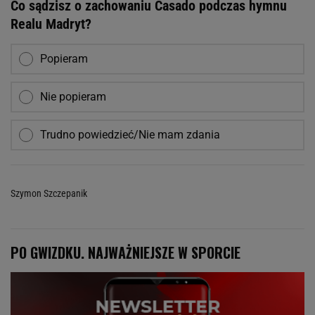
Co sądzisz o zachowaniu Casado podczas hymnu
Realu Madryt?
Popieram
Nie popieram
Trudno powiedzieć/Nie mam zdania
Szymon Szczepanik