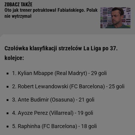
Oto jak trener potraktował Fabiańskiego. Polak
nie wytrzymał
Czołówka klasyfikacji strzelców La Liga po 37.
kolejce:
1. Kylian Mbappe (Real Madryt) - 29 goli
2. Robert Lewandowski (FC Barcelona) - 25 goli
3. Ante Budimir (Osasuna) - 21 goli
4. Ayoze Perez (Villarreal) - 19 goli
5. Raphinha (FC Barcelona) - 18 goli