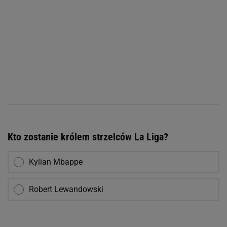
Kto zostanie królem strzelców La Liga?
Kylian Mbappe
Robert Lewandowski