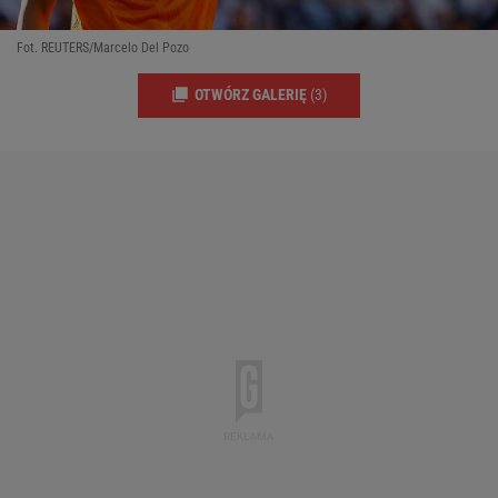
Fot. REUTERS/Marcelo Del Pozo
OTWÓRZ GALERIĘ
(3)