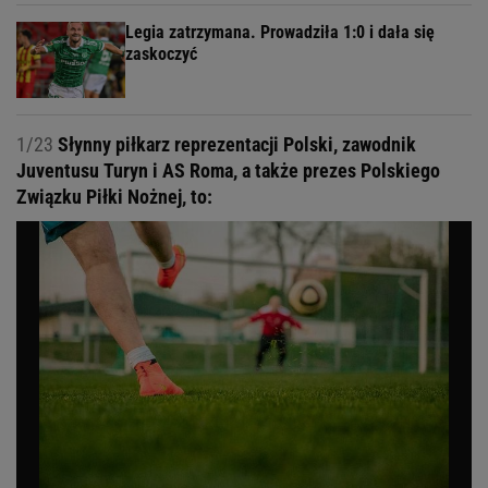
Legia zatrzymana. Prowadziła 1:0 i dała się
zaskoczyć
1/23
Słynny piłkarz reprezentacji Polski, zawodnik
Juventusu Turyn i AS Roma, a także prezes Polskiego
Związku Piłki Nożnej, to: