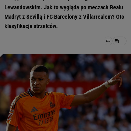
Lewandowskim. Jak to wygląda po meczach Realu
Madryt z Sevillą i FC Barcelony z Villarrealem? Oto
klasyfikacja strzelców.