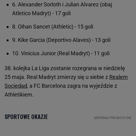
6. Alexander Sorloth i Julian Alvarez (obaj
Atletico Madryt) - 17 goli
8. Oihan Sancet (Athletic) - 15 goli
9. Kike Garcia (Deportivo Alaves) - 13 goli
10. Vinicius Junior (Real Madryt) - 11 goli
38. kolejka La Liga zostanie rozegrana w niedzielę
25 maja. Real Madryt zmierzy się u siebie z
Realem
Sociedad
, a FC Barcelona zagra na wyjeździe z
Athletikiem.