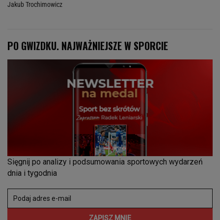
Jakub Trochimowicz