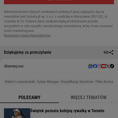
Dziękujemy za przeczytanie
Obserwuj nas
Robert Lewandowski
Kylian Mbappe
Klasyfikacja Strzelców
Piłka Nożna
POLECAMY
WIĘCEJ TEMATÓW
Świątek poznała kolejną rywalkę w Toronto