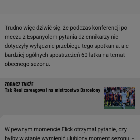
Trudno więc dziwić się, że podczas konferencji po
meczu z Espanyolem pytania dziennikarzy nie
dotyczyły wyłącznie przebiegu tego spotkania, ale
bardziej ogólnych spostrzeżeń 60-latka na temat
obecnego sezonu.
Tak Real zareagował na mistrzostwo Barcelony
W pewnym momencie Flick otrzymał pytanie, czy
byłby w stanie wymienić ulubiony moment sezonu. -