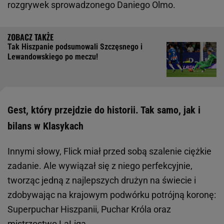
rozgrywek sprowadzonego Daniego Olmo.
Tak Hiszpanie podsumowali Szczęsnego i
Lewandowskiego po meczu!
Gest, który przejdzie do historii. Tak samo, jak i
bilans w Klasykach
Innymi słowy, Flick miał przed sobą szalenie ciężkie
zadanie. Ale wywiązał się z niego perfekcyjnie,
tworząc jedną z najlepszych drużyn na świecie i
zdobywając na krajowym podwórku potrójną koronę:
Superpuchar Hiszpanii, Puchar Króla oraz
mistrzostwo LaLiga.