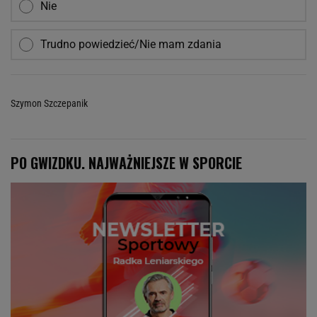
Nie
Trudno powiedzieć/Nie mam zdania
Szymon Szczepanik