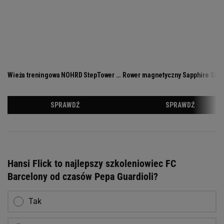
Hansi Flick to najlepszy szkoleniowiec FC
Barcelony od czasów Pepa Guardioli?
Tak