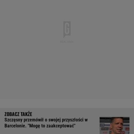
Szczęsny przemówił o swojej przyszłości w
Barcelonie. "Mogę to zaakceptować"