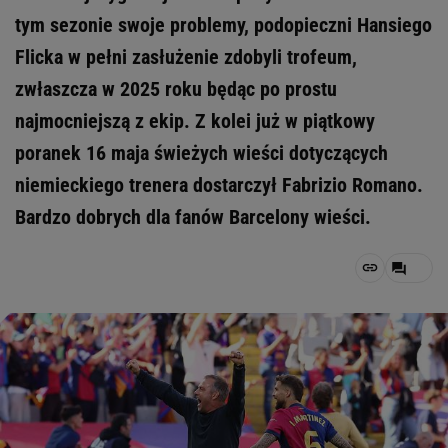
tym sezonie swoje problemy, podopieczni Hansiego
Flicka w pełni zasłużenie zdobyli trofeum,
zwłaszcza w 2025 roku będąc po prostu
najmocniejszą z ekip. Z kolei już w piątkowy
poranek 16 maja świeżych wieści dotyczących
niemieckiego trenera dostarczył Fabrizio Romano.
Bardzo dobrych dla fanów Barcelony wieści.