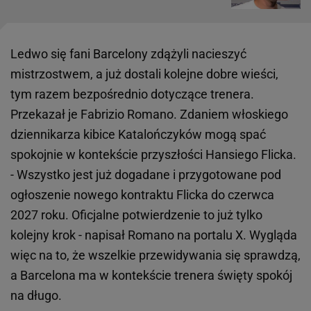
Ledwo się fani Barcelony zdążyli nacieszyć
mistrzostwem, a już dostali kolejne dobre wieści,
tym razem bezpośrednio dotyczące trenera.
Przekazał je Fabrizio Romano. Zdaniem włoskiego
dziennikarza kibice Katalończyków mogą spać
spokojnie w kontekście przyszłości Hansiego Flicka.
- Wszystko jest już dogadane i przygotowane pod
ogłoszenie nowego kontraktu Flicka do czerwca
2027 roku. Oficjalne potwierdzenie to już tylko
kolejny krok - napisał Romano na portalu X. Wygląda
więc na to, że wszelkie przewidywania się sprawdzą,
a Barcelona ma w kontekście trenera święty spokój
na długo.