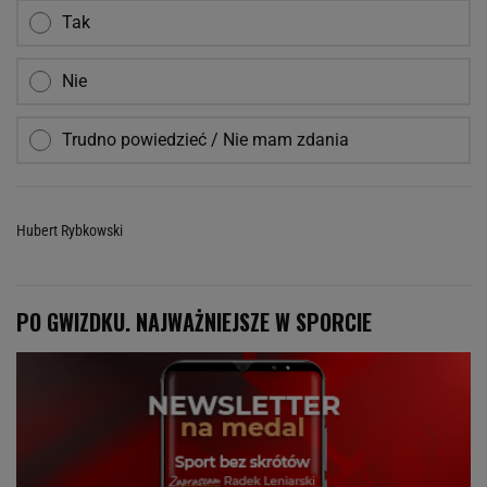
Tak
Nie
Trudno powiedzieć / Nie mam zdania
Hubert Rybkowski