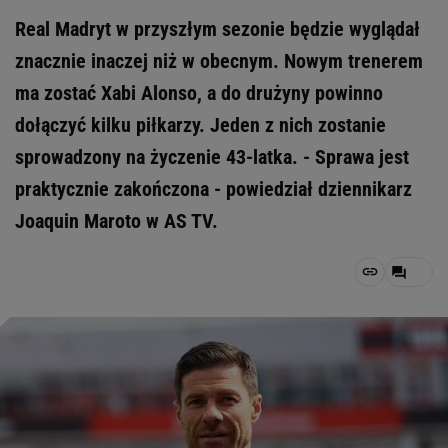
Real Madryt w przyszłym sezonie będzie wyglądał
znacznie inaczej niż w obecnym. Nowym trenerem
ma zostać Xabi Alonso, a do drużyny powinno
dołączyć kilku piłkarzy. Jeden z nich zostanie
sprowadzony na życzenie 43-latka. - Sprawa jest
praktycznie zakończona - powiedział dziennikarz
Joaquin Maroto w AS TV.