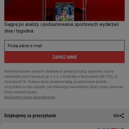
Dziękujemy za przeczytanie