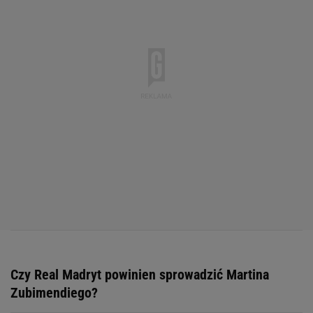
Czy Real Madryt powinien sprowadzić Martina
Zubimendiego?