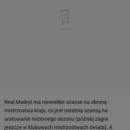
Real Madryt ma niewielkie szanse na obronę
mistrzostwa kraju, co jest ostatnią szansą na
uratowanie mizernego sezonu (później zagra
jeszcze w klubowych mistrzostwach świata). A