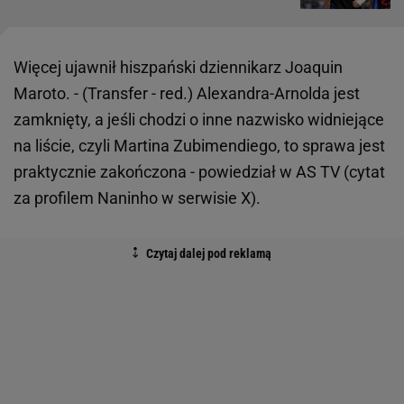
Więcej ujawnił hiszpański dziennikarz Joaquin
Maroto. - (Transfer - red.) Alexandra-Arnolda jest
zamknięty, a jeśli chodzi o inne nazwisko widniejące
na liście, czyli Martina Zubimendiego, to sprawa jest
praktycznie zakończona - powiedział w AS TV (cytat
za profilem Naninho w serwisie X).