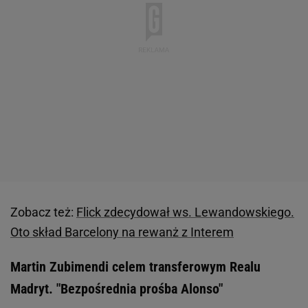
Zobacz też:
Flick zdecydował ws. Lewandowskiego.
Oto skład Barcelony na rewanż z Interem
Martin Zubimendi celem transferowym Realu
Madryt. "Bezpośrednia prośba Alonso"