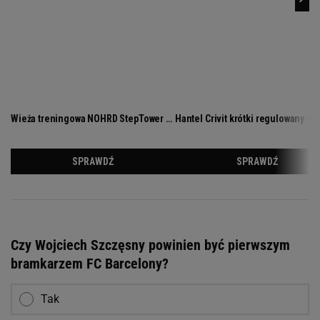
Czy Wojciech Szczęsny powinien być pierwszym
bramkarzem FC Barcelony?
Tak