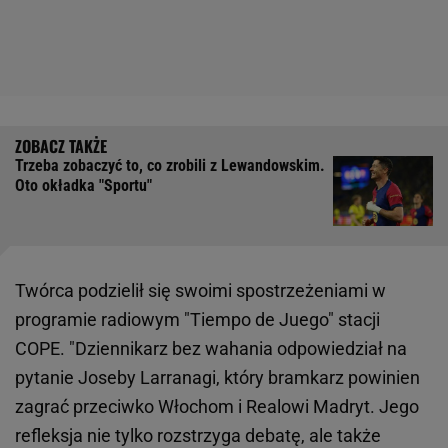
Trzeba zobaczyć to, co zrobili z Lewandowskim.
Oto okładka "Sportu"
Twórca podzielił się swoimi spostrzeżeniami w
programie radiowym "Tiempo de Juego" stacji
COPE. "Dziennikarz bez wahania odpowiedział na
pytanie Joseby Larranagi, który bramkarz powinien
zagrać przeciwko Włochom i Realowi Madryt. Jego
refleksja nie tylko rozstrzyga debatę, ale także