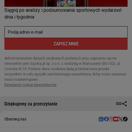
Dziękujemy za przeczytanie
Obserwuj nas