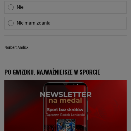
Nie
Nie mam zdania
Norbert Amlicki