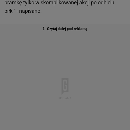
bramkę tylko w skomplikowanej akcji po odbiciu
piłki" - napisano.