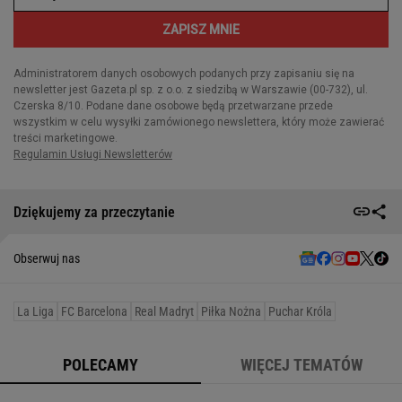
Dziękujemy za przeczytanie
Obserwuj nas
La Liga
FC Barcelona
Real Madryt
Piłka Nożna
Puchar Króla
POLECAMY
WIĘCEJ TEMATÓW