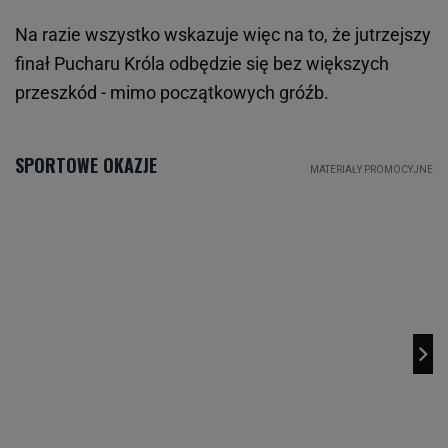
Na razie wszystko wskazuje więc na to, że jutrzejszy
finał Pucharu Króla odbędzie się bez większych
przeszkód - mimo początkowych gróźb.