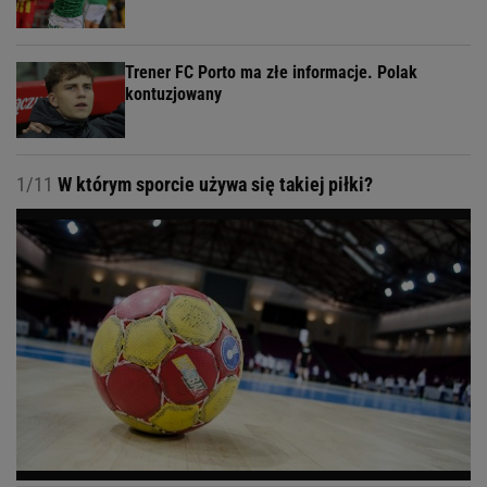
Trener FC Porto ma złe informacje. Polak
kontuzjowany
1/11
W którym sporcie używa się takiej piłki?