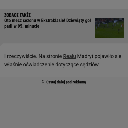
Oto mecz sezonu w Ekstraklasie! Dziewiąty gol
padł w 95. minucie
I rzeczywiście. Na stronie
Realu
Madryt pojawiło się
właśnie oświadczenie dotyczące sędziów.