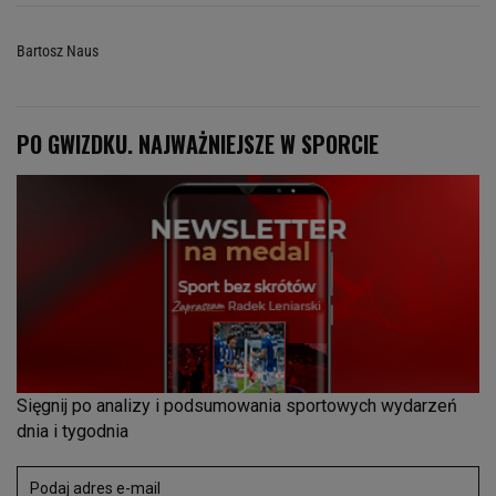
Bartosz Naus