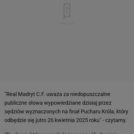
"Real Madryt C.F. uważa za niedopuszczalne
publiczne słowa wypowiedziane dzisiaj przez
sędziów wyznaczonych na finał Pucharu Króla, który
odbędzie się jutro 26 kwietnia 2025 roku" - czytamy.