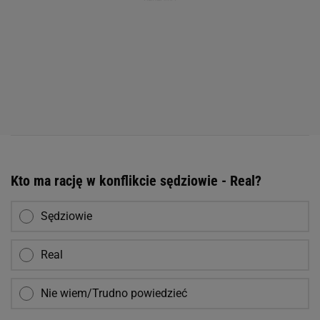
Kto ma rację w konflikcie sędziowie - Real?
Sędziowie
Real
Nie wiem/Trudno powiedzieć