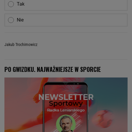
Tak
Nie
Jakub Trochimowicz