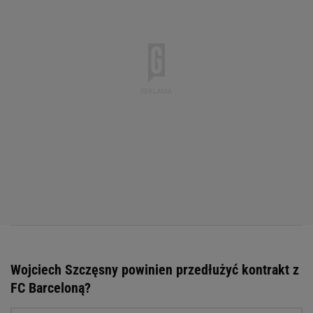
Wojciech Szczęsny powinien przedłużyć kontrakt z
FC Barceloną?