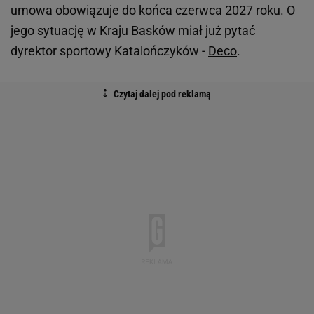
umowa obowiązuje do końca czerwca 2027 roku. O
jego sytuację w Kraju Basków miał już pytać
dyrektor sportowy Katalończyków -
Deco
.