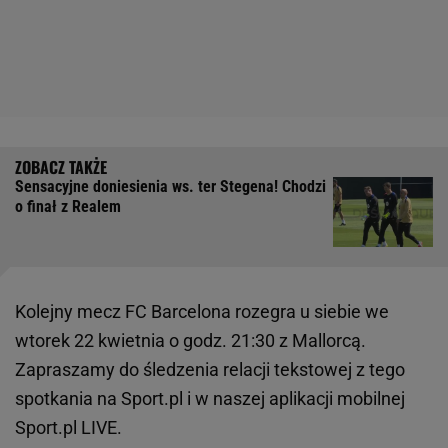
Sensacyjne doniesienia ws. ter Stegena! Chodzi
o finał z Realem
Kolejny mecz FC Barcelona rozegra u siebie we
wtorek 22 kwietnia o godz. 21:30 z Mallorcą.
Zapraszamy do śledzenia relacji tekstowej z tego
spotkania na Sport.pl i w naszej aplikacji mobilnej
Sport.pl LIVE.