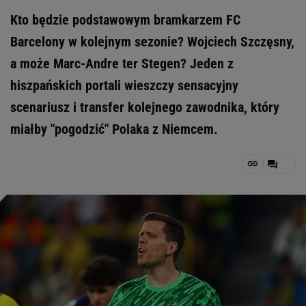
Kto będzie podstawowym bramkarzem FC
Barcelony w kolejnym sezonie? Wojciech Szczęsny,
a może Marc-Andre ter Stegen? Jeden z
hiszpańskich portali wieszczy sensacyjny
scenariusz i transfer kolejnego zawodnika, który
miałby "pogodzić" Polaka z Niemcem.