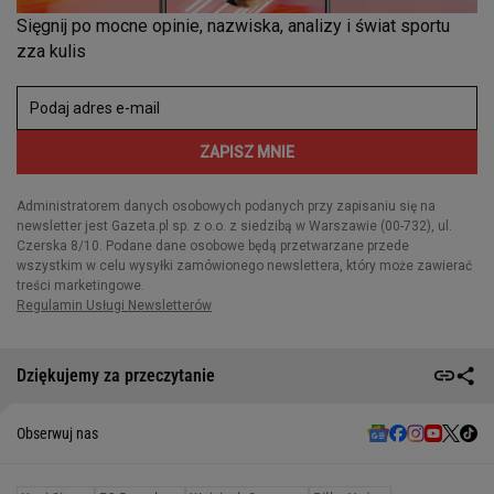
Dziękujemy za przeczytanie
Obserwuj nas