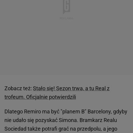
Zobacz też:
Stało się! Sezon trwa, a tu Real z
trofeum. Oficjalnie potwierdzili
Dlatego Remiro ma być "planem B" Barcelony, gdyby
nie udało się pozyskać Simona. Bramkarz Realu
Sociedad także potrafi grać na przedpolu, a jego