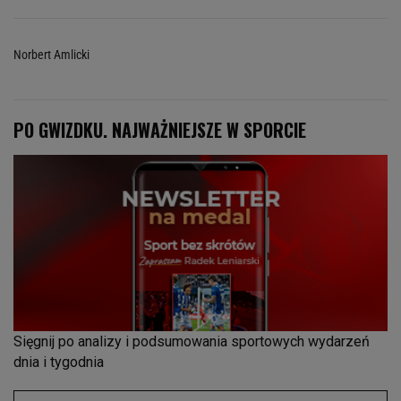
Norbert Amlicki