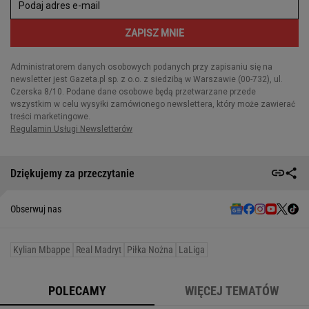
Dziękujemy za przeczytanie
Obserwuj nas
Kylian Mbappe
Real Madryt
Piłka Nożna
LaLiga
POLECAMY
WIĘCEJ TEMATÓW