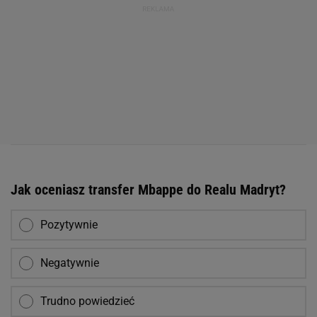
Jak oceniasz transfer Mbappe do Realu Madryt?
Pozytywnie
Negatywnie
Trudno powiedzieć