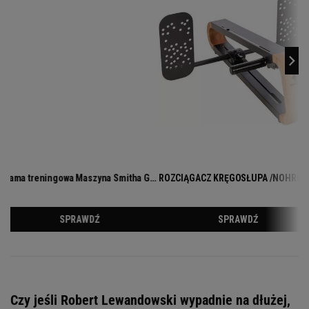
Czy jeśli Robert Lewandowski wypadnie na dłużej,