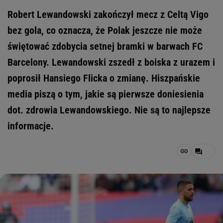
Robert Lewandowski zakończył mecz z Celtą Vigo
bez gola, co oznacza, że Polak jeszcze nie może
świętować zdobycia setnej bramki w barwach FC
Barcelony. Lewandowski zszedł z boiska z urazem i
poprosił Hansiego Flicka o zmianę. Hiszpańskie
media piszą o tym, jakie są pierwsze doniesienia
dot. zdrowia Lewandowskiego. Nie są to najlepsze
informacje.