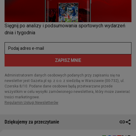
Dziękujemy za przeczytanie