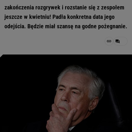
zakończenia rozgrywek i rozstanie się z zespołem
jeszcze w kwietniu! Padła konkretna data jego
odejścia. Będzie miał szansę na godne pożegnanie.