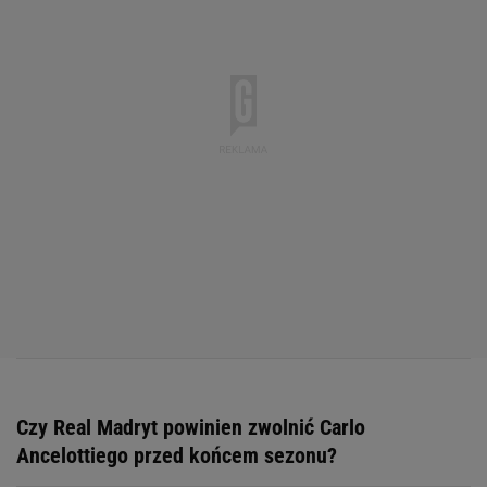
Czy Real Madryt powinien zwolnić Carlo
Ancelottiego przed końcem sezonu?