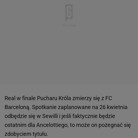
Real w finale Pucharu Króla zmierzy się z FC
Barceloną. Spotkanie zaplanowane na 26 kwietnia
odbędzie się w Sewilli i jeśli faktycznie będzie
ostatnim dla Ancelottiego, to może on pożegnać się
zdobyciem tytułu.