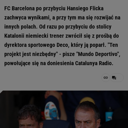
FC Barcelona po przybyciu Hansiego Flicka
zachwyca wynikami, a przy tym ma się rozwijać na
innych polach. Od razu po przybyciu do stolicy
Katalonii niemiecki trener zwrócił się z prośbą do
dyrektora sportowego Deco, który ją poparł. "Ten
projekt jest niezbędny" - pisze "Mundo Deportivo",
powołujące się na doniesienia Catalunya Radio.