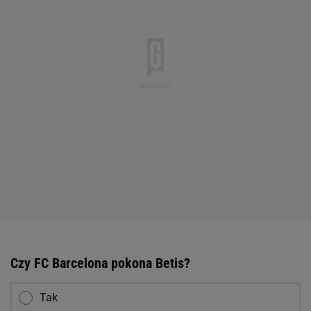
Czy FC Barcelona pokona Betis?
Tak