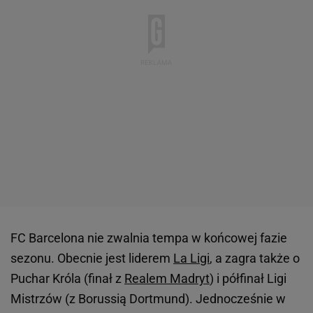
FC Barcelona nie zwalnia tempa w końcowej fazie
sezonu. Obecnie jest liderem
La Ligi
, a zagra także o
Puchar Króla (finał z
Realem Madryt
) i półfinał Ligi
Mistrzów (z Borussią Dortmund). Jednocześnie w