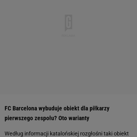
FC Barcelona wybuduje obiekt dla piłkarzy
pierwszego zespołu? Oto warianty
Według informacji katalońskiej rozgłośni taki obiekt