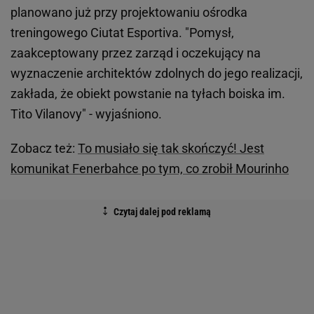
planowano już przy projektowaniu ośrodka
treningowego Ciutat Esportiva. "Pomysł,
zaakceptowany przez zarząd i oczekujący na
wyznaczenie architektów zdolnych do jego realizacji,
zakłada, że obiekt powstanie na tyłach boiska im.
Tito Vilanovy" - wyjaśniono.
Zobacz też:
To musiało się tak skończyć! Jest
komunikat Fenerbahce po tym, co zrobił Mourinho