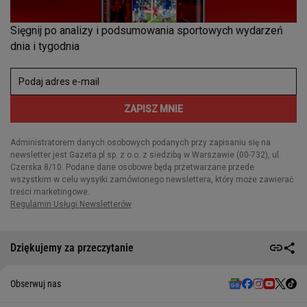
Dziękujemy za przeczytanie
Obserwuj nas