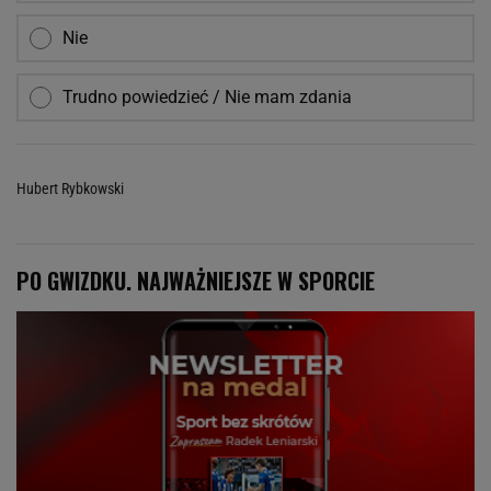
Nie
Trudno powiedzieć / Nie mam zdania
Hubert Rybkowski