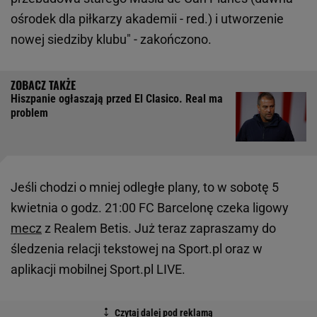
ośrodek dla piłkarzy akademii - red.) i utworzenie
nowej siedziby klubu" - zakończono.
Hiszpanie ogłaszają przed El Clasico. Real ma
problem
Jeśli chodzi o mniej odległe plany, to w sobotę 5
kwietnia o godz. 21:00 FC Barcelonę czeka ligowy
mecz
z Realem Betis. Już teraz zapraszamy do
śledzenia relacji tekstowej na Sport.pl oraz w
aplikacji mobilnej Sport.pl LIVE.