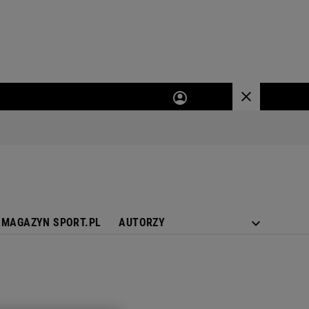
MAGAZYN SPORT.PL
AUTORZY