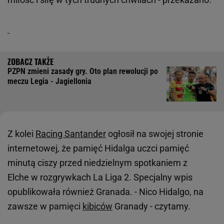
PZPN zmieni zasady gry. Oto plan rewolucji po
meczu Legia - Jagiellonia
Z kolei
Racing Santander
ogłosił na swojej stronie
internetowej, że pamięć Hidalga uczci pamięć
minutą ciszy przed niedzielnym spotkaniem z
Elche w rozgrywkach La Liga 2. Specjalny wpis
opublikowała również Granada. - Nico Hidalgo, na
zawsze w pamięci
kibiców
Granady - czytamy.