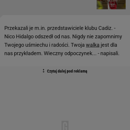
Przekazali je m.in. przedstawiciele klubu Cadiz. -
Nico Hidalgo odszedł od nas. Nigdy nie zapomnimy
Twojego uśmiechu i radości. Twoja
walka
jest dla
nas przykładem. Wieczny odpoczynek... - napisali.