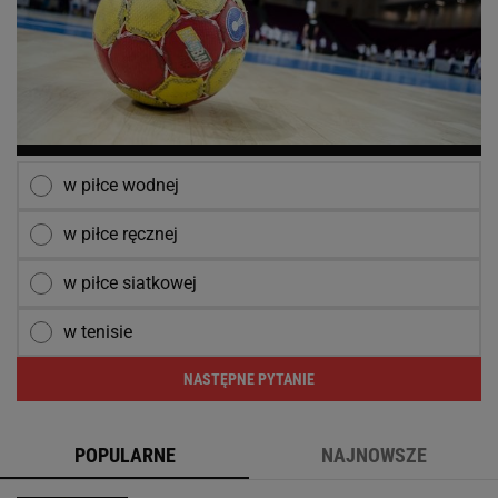
w piłce wodnej
w piłce ręcznej
w piłce siatkowej
w tenisie
NASTĘPNE PYTANIE
POPULARNE
NAJNOWSZE