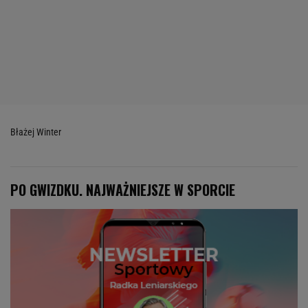
Błażej Winter