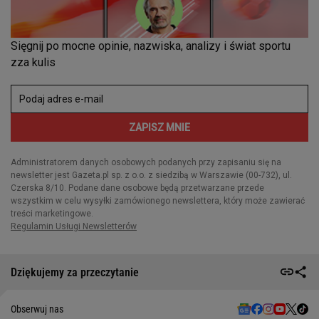
Dziękujemy za przeczytanie
Obserwuj nas