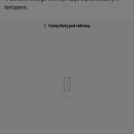
tematem.