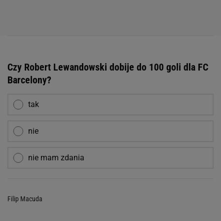
Czy Robert Lewandowski dobije do 100 goli dla FC
Barcelony?
tak
nie
nie mam zdania
Filip Macuda