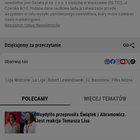
Dziękujemy za przeczytanie
Obserwuj nas
Liga Mistrzów
La Liga
Robert Lewandowski
FC Barcelona
Piłka Nożna
POLECAMY
WIĘCEJ TEMATÓW
Woydyłło przeprosiła Świątek i Abramowicz.
Jest reakcja Tomasza Lisa