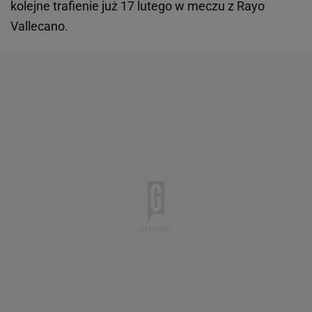
kolejne trafienie już 17 lutego w meczu z Rayo
Vallecano.