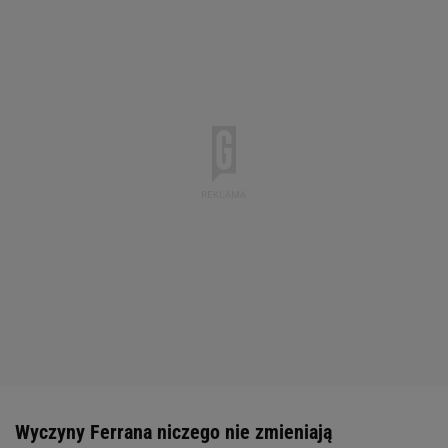
Wyczyny Ferrana niczego nie zmieniają