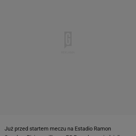
Już przed startem meczu na Estadio Ramon