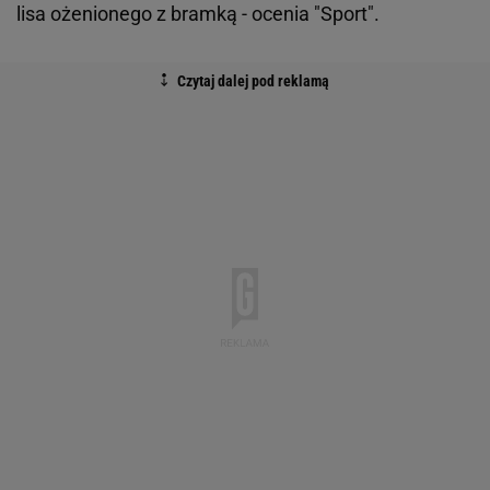
lisa ożenionego z bramką - ocenia "Sport".