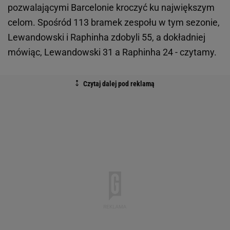
pozwalającymi Barcelonie kroczyć ku największym
celom. Spośród 113 bramek zespołu w tym sezonie,
Lewandowski i Raphinha zdobyli 55, a dokładniej
mówiąc, Lewandowski 31 a Raphinha 24 - czytamy.