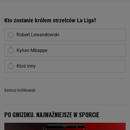
Kto zostanie królem strzelców La Liga?
Robert Lewandowski
Kylian Mbappe
Ktoś inny
Bartosz Królikowski