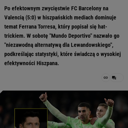
Po efektownym zwycięstwie FC Barcelony na
Valencią (5:0) w hiszpańskich mediach dominuje
temat Ferrana Torresa, który popisał się hat-
trickiem. W sobotę "Mundo Deportivo" nazwało go
"niezawodną alternatywą dla Lewandowskiego",
podkreślając statystyki, które świadczą o wysokiej
efektywności Hiszpana.