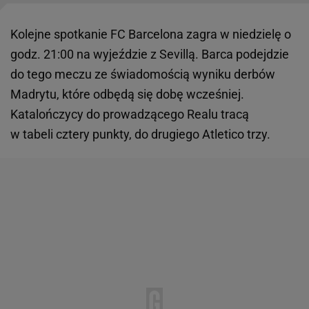
Kolejne spotkanie FC Barcelona zagra w niedzielę o
godz. 21:00 na wyjeździe z Sevillą. Barca podejdzie
do tego meczu ze świadomością wyniku derbów
Madrytu, które odbędą się dobę wcześniej.
Katalończycy do prowadzącego Realu tracą
w tabeli cztery punkty, do drugiego Atletico trzy.