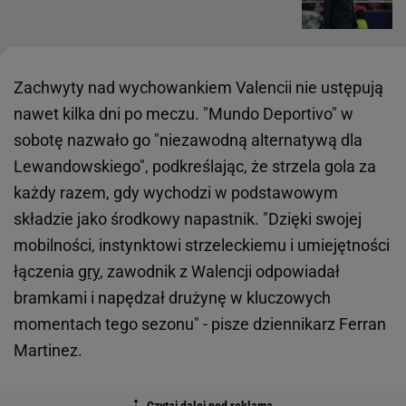
Zachwyty nad wychowankiem Valencii nie ustępują
nawet kilka dni po meczu. "Mundo Deportivo" w
sobotę nazwało go "niezawodną alternatywą dla
Lewandowskiego", podkreślając, że strzela gola za
każdy razem, gdy wychodzi w podstawowym
składzie jako środkowy napastnik. "Dzięki swojej
mobilności, instynktowi strzeleckiemu i umiejętności
łączenia
gry
, zawodnik z Walencji odpowiadał
bramkami i napędzał drużynę w kluczowych
momentach tego sezonu" - pisze dziennikarz Ferran
Martinez.