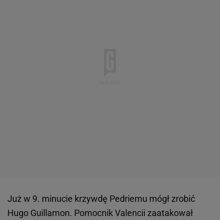
Już w 9. minucie krzywdę Pedriemu mógł zrobić
Hugo Guillamon. Pomocnik Valencii zaatakował