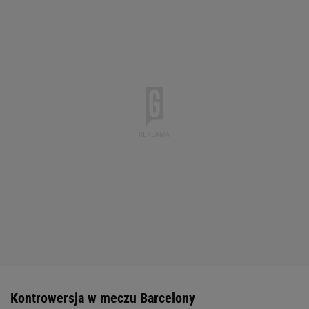
Kontrowersja w meczu Barcelony