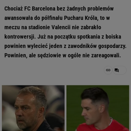
Chociaż FC Barcelona bez żadnych problemów
awansowała do półfinału Pucharu Króla, to w
meczu na stadionie Valencii nie zabrakło
kontrowersji. Już na początku spotkania z boiska
powinien wylecieć jeden z zawodników gospodarzy.
Powinien, ale sędziowie w ogóle nie zareagowali.