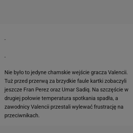
Nie było to jedyne chamskie wejście gracza Valencii.
Tuż przed przerwą za brzydkie faule kartki zobaczyli
jeszcze Fran Perez oraz Umar Sadiq. Na szczęście w
drugiej połowie temperatura spotkania spadła, a
zawodnicy Valencii przestali wylewać frustrację na
przeciwnikach.