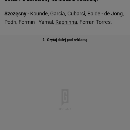
Szczęsny
-
Kounde
, Garcia, Cubarsi, Balde - de Jong,
Pedri, Fermin - Yamal,
Raphinha
, Ferran Torres.