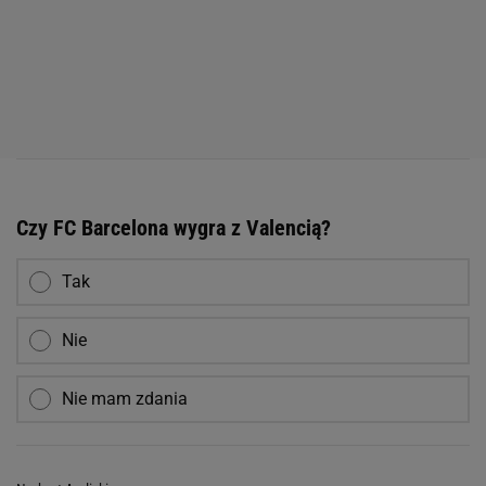
Czy FC Barcelona wygra z Valencią?
Tak
Nie
Nie mam zdania