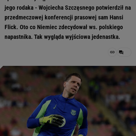
jego rodaka - Wojciecha Szczęsnego potwierdził na
przedmeczowej konferencji prasowej sam Hansi
Flick. Oto co Niemiec zdecydował ws. polskiego
napastnika. Tak wygląda wyjściowa jedenastka.