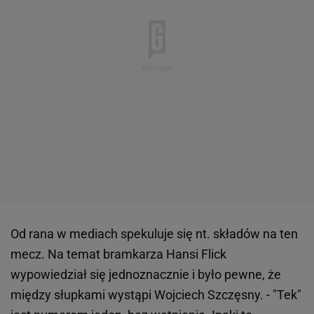
Od rana w mediach spekuluje się nt. składów na ten
mecz. Na temat bramkarza Hansi Flick
wypowiedział się jednoznacznie i było pewne, że
między słupkami wystąpi Wojciech Szczęsny. - "Tek"