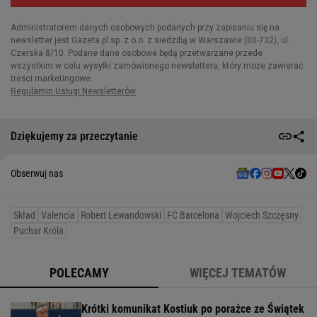
Dziękujemy za przeczytanie
Obserwuj nas
Skład
Valencia
Robert Lewandowski
FC Barcelona
Wojciech Szczęsny
Puchar Króla
POLECAMY
WIĘCEJ TEMATÓW
Krótki komunikat Kostiuk po porażce ze Świątek