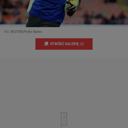
Fot. REUTERS/Pedro Nunes
OTWÓRZ GALERIĘ
(4)