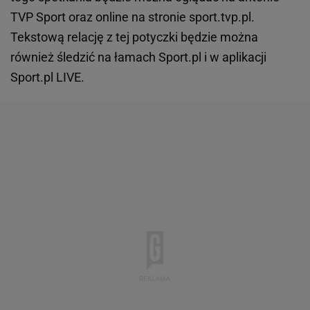
TVP Sport oraz online na stronie sport.tvp.pl.
Tekstową relację z tej potyczki będzie można
również śledzić na łamach Sport.pl i w aplikacji
Sport.pl LIVE.