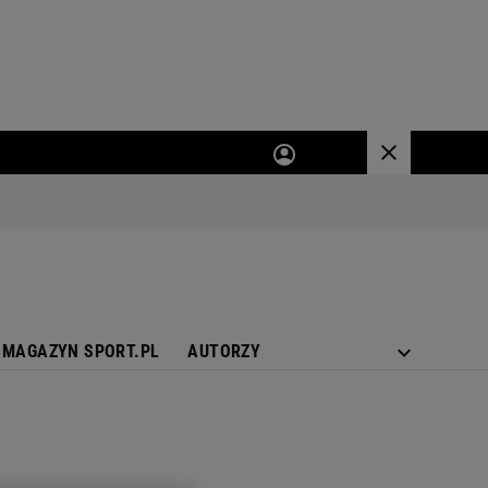
MAGAZYN SPORT.PL
AUTORZY