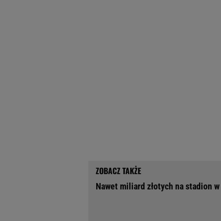
Nawet miliard złotych na stadion 