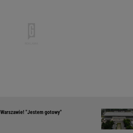
w Warszawie! "Jestem gotowy"