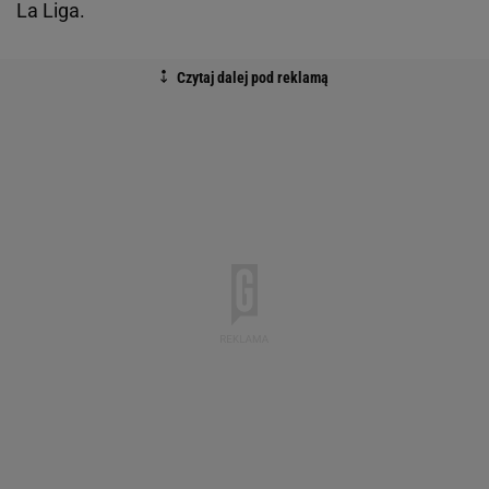
La Liga.