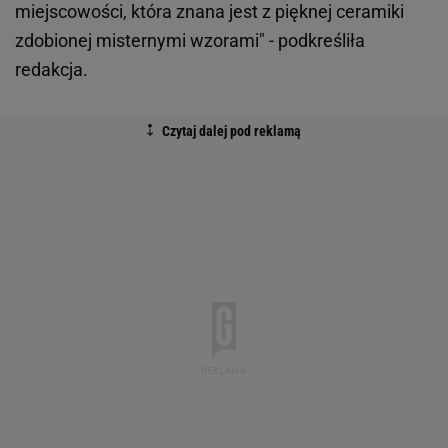
miejscowości, która znana jest z pięknej ceramiki
zdobionej misternymi wzorami" - podkreśliła
redakcja.