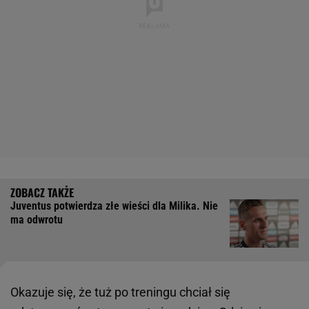
Juventus potwierdza złe wieści dla Milika. Nie
ma odwrotu
Okazuje się, że tuż po treningu chciał się