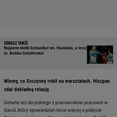
Najpierw wielki komunikat ws. Haalanda, a teraz
to. Bomba transferowa!
Wiemy, co Szczęsny robił na warsztatach. Hiszpan
zdał dokładną relację
Dotarła też do jednego z pracowników pracowni w
Garcii, który opowiedział nieco więcej o pobycie