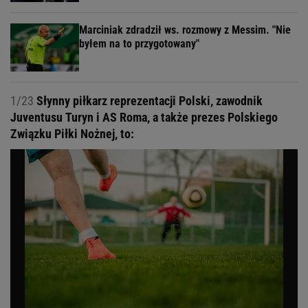
Marciniak zdradził ws. rozmowy z Messim. "Nie
byłem na to przygotowany"
1/23
Słynny piłkarz reprezentacji Polski, zawodnik
Juventusu Turyn i AS Roma, a także prezes Polskiego
Związku Piłki Nożnej, to: