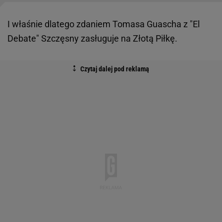
I właśnie dlatego zdaniem Tomasa Guascha z "El
Debate" Szczęsny zasługuje na Złotą Piłkę.