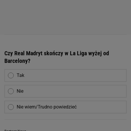
Czy Real Madryt skończy w La Liga wyżej od
Barcelony?
Tak
Nie
Nie wiem/Trudno powiedzieć