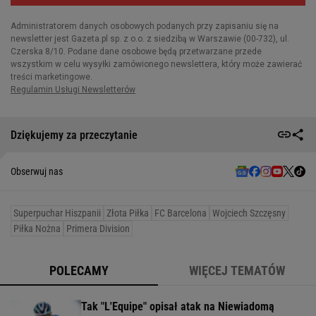
Dziękujemy za przeczytanie
Obserwuj nas
Superpuchar Hiszpanii
Złota Piłka
FC Barcelona
Wojciech Szczęsny
Piłka Nożna
Primera Division
POLECAMY
WIĘCEJ TEMATÓW
Tak "L'Equipe" opisał atak na Niewiadomą