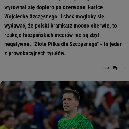
wyrównał się dopiero po czerwonej kartce
Wojciecha Szczęsnego. I choć mogłoby się
wydawać, że polski bramkarz mocno oberwie, to
reakcje hiszpańskich mediów nie są zbyt
negatywne. "Złota Piłka dla Szczęsnego" - to jeden
z prowokacyjnych tytułów.