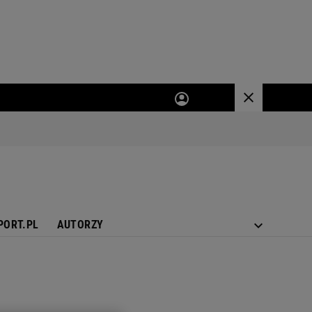
PORT.PL
AUTORZY