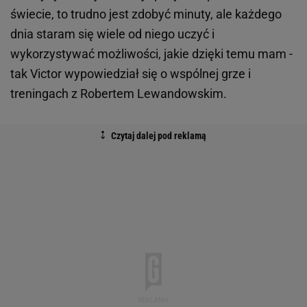
świecie, to trudno jest zdobyć minuty, ale każdego
dnia staram się wiele od niego uczyć i
wykorzystywać możliwości, jakie dzięki temu mam -
tak Victor wypowiedział się o wspólnej grze i
treningach z Robertem Lewandowskim.