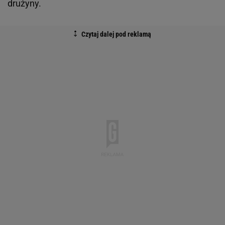
drużyny.