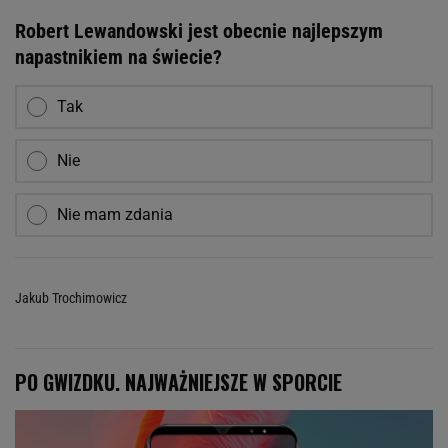
Robert Lewandowski jest obecnie najlepszym
napastnikiem na świecie?
Tak
Nie
Nie mam zdania
Jakub Trochimowicz