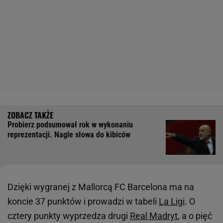
Probierz podsumował rok w wykonaniu
reprezentacji. Nagle słowa do kibiców
Dzięki wygranej z Mallorcą FC Barcelona ma na
koncie 37 punktów i prowadzi w tabeli
La Ligi
. O
cztery punkty wyprzedza drugi
Real Madryt
, a o pięć