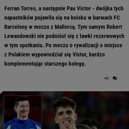
Ferran Torres, a następnie Pau Victor - dwójka tych
napastników pojawiła się na boisku w barwach FC
Barcelony w meczu z Mallorcą. Tym samym Robert
Lewandowski nie podniósł się z ławki rezerwowych
w tym spotkaniu. Po meczu o rywalizacji o miejsce
z Polakiem wypowiedział się Victor, bardzo
komplementując starszego kolegę.