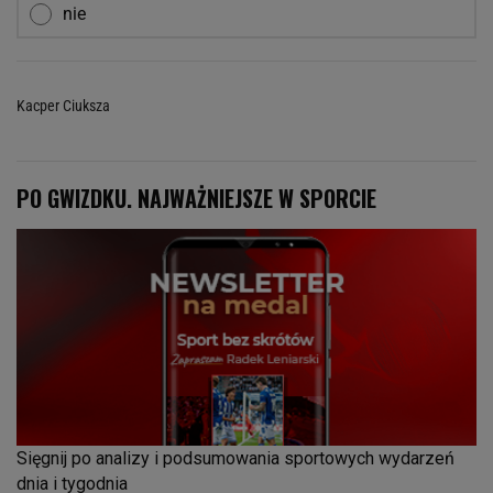
nie
Kacper Ciuksza