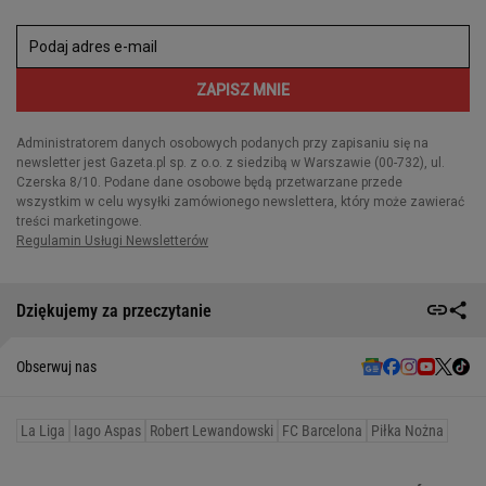
Dziękujemy za przeczytanie
Obserwuj nas
La Liga
Iago Aspas
Robert Lewandowski
FC Barcelona
Piłka Nożna