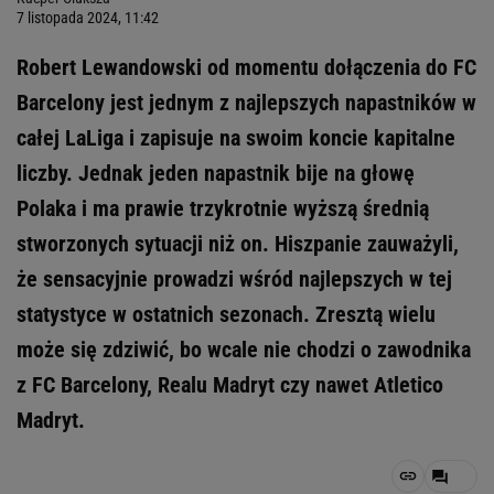
7 listopada 2024, 11:42
Robert Lewandowski od momentu dołączenia do FC
Barcelony jest jednym z najlepszych napastników w
całej LaLiga i zapisuje na swoim koncie kapitalne
liczby. Jednak jeden napastnik bije na głowę
Polaka i ma prawie trzykrotnie wyższą średnią
stworzonych sytuacji niż on. Hiszpanie zauważyli,
że sensacyjnie prowadzi wśród najlepszych w tej
statystyce w ostatnich sezonach. Zresztą wielu
może się zdziwić, bo wcale nie chodzi o zawodnika
z FC Barcelony, Realu Madryt czy nawet Atletico
Madryt.