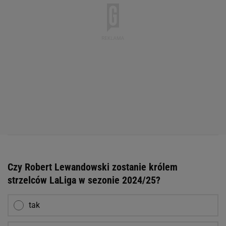
Czy Robert Lewandowski zostanie królem
strzelców LaLiga w sezonie 2024/25?
tak