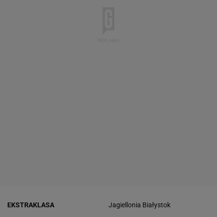
EKSTRAKLASA
Jagiellonia Białystok