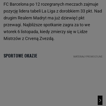
FC Barcelona po 12 rozegranych meczach zajmuje
pozycję lidera tabeli La Liga z dorobkiem 33 pkt. Nad
drugim Realem Madryt ma już dziewięć pkt
przewagi. Najbliższe spotkanie zagra za to we
wtorek 6 listopada, kiedy zmierzy się w Lidze
Mistrzów z Crveną Zvezdą.