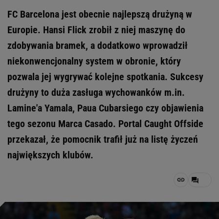
FC Barcelona jest obecnie najlepszą drużyną w
Europie. Hansi Flick zrobił z niej maszynę do
zdobywania bramek, a dodatkowo wprowadził
niekonwencjonalny system w obronie, który
pozwala jej wygrywać kolejne spotkania. Sukcesy
drużyny to duża zasługa wychowanków m.in.
Lamine'a Yamala, Paua Cubarsiego czy objawienia
tego sezonu Marca Casado. Portal Caught Offside
przekazał, że pomocnik trafił już na listę życzeń
największych klubów.