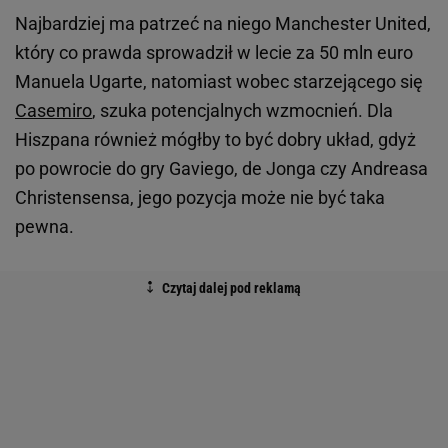
Najbardziej ma patrzeć na niego Manchester United,
który co prawda sprowadził w lecie za 50 mln euro
Manuela Ugarte, natomiast wobec starzejącego się
Casemiro
, szuka potencjalnych wzmocnień. Dla
Hiszpana również mógłby to być dobry układ, gdyż
po powrocie do gry Gaviego, de Jonga czy Andreasa
Christensensa, jego pozycja może nie być taka
pewna.