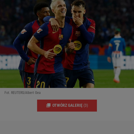
Fot. REUTERS/Albert Gea
OTWÓRZ GALERIĘ
(3)