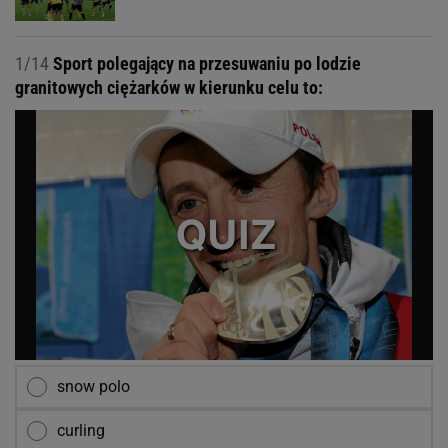
1/14
Sport polegający na przesuwaniu po lodzie
granitowych ciężarków w kierunku celu to:
snow polo
curling