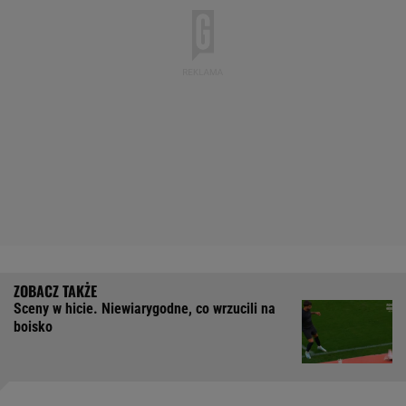
Sceny w hicie. Niewiarygodne, co wrzucili na
boisko