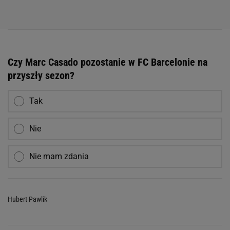
Czy Marc Casado pozostanie w FC Barcelonie na
przyszły sezon?
Tak
Nie
Nie mam zdania
Hubert Pawlik