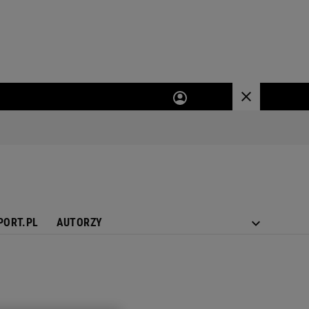
PORT.PL
AUTORZY