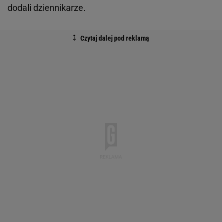
dodali dziennikarze.