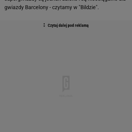
gwiazdy Barcelony - czytamy w "Bildzie".