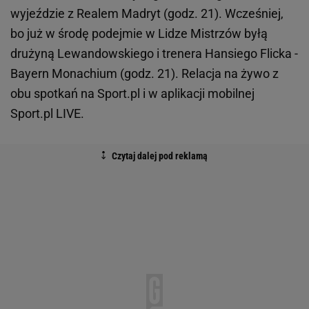
wyjeździe z Realem Madryt (godz. 21). Wcześniej,
bo już w środę podejmie w Lidze Mistrzów byłą
drużyną Lewandowskiego i trenera Hansiego Flicka -
Bayern Monachium (godz. 21). Relacja na żywo z
obu spotkań na Sport.pl i w aplikacji mobilnej
Sport.pl LIVE.