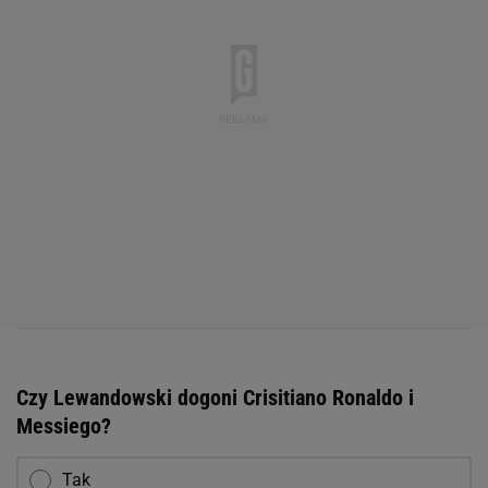
Czy Lewandowski dogoni Crisitiano Ronaldo i
Messiego?
Tak