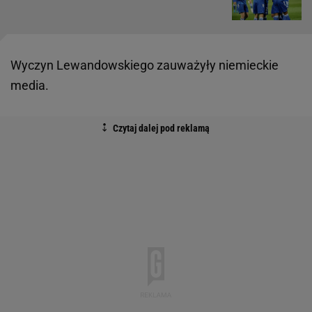
Wyczyn Lewandowskiego zauważyły niemieckie
media.