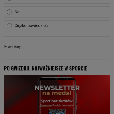
Nie
Ciężko powiedzieć
Paweł Matys