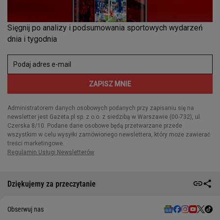
Dziękujemy za przeczytanie
Obserwuj nas