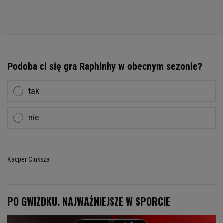
Podoba ci się gra Raphinhy w obecnym sezonie?
tak
nie
Kacper Ciuksza