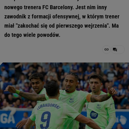
nowego trenera FC Barcelony. Jest nim inny
zawodnik z formacji ofensywnej, w którym trener
miał "zakochać się od pierwszego wejrzenia". Ma
do tego wiele powodów.