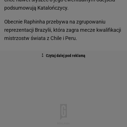
podsumowują Katalończycy.
Obecnie Raphinha przebywa na zgrupowaniu
reprezentacji Brazylii, która zagra mecze kwalifikacji
mistrzostw świata z Chile i Peru.