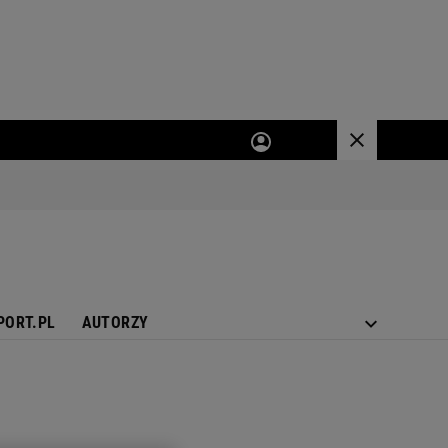
PORT.PL
AUTORZY