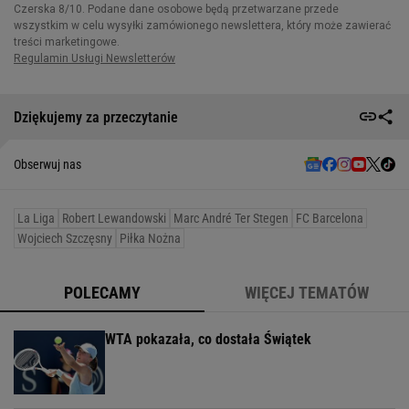
Dziękujemy za przeczytanie
Obserwuj nas
La Liga
Robert Lewandowski
Marc André Ter Stegen
FC Barcelona
Wojciech Szczęsny
Piłka Nożna
POLECAMY
WIĘCEJ TEMATÓW
WTA pokazała, co dostała Świątek