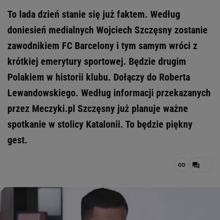
To lada dzień stanie się już faktem. Według
doniesień medialnych Wojciech Szczęsny zostanie
zawodnikiem FC Barcelony i tym samym wróci z
krótkiej emerytury sportowej. Będzie drugim
Polakiem w historii klubu. Dołączy do Roberta
Lewandowskiego. Według informacji przekazanych
przez Meczyki.pl Szczęsny już planuje ważne
spotkanie w stolicy Katalonii. To będzie piękny
gest.