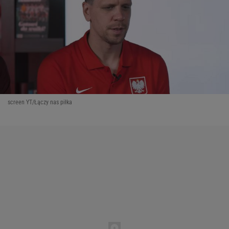
screen YT/Łączy nas piłka