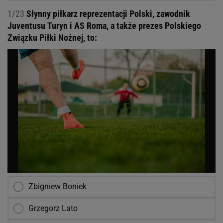
1/23
Słynny piłkarz reprezentacji Polski, zawodnik
Juventusu Turyn i AS Roma, a także prezes Polskiego
Związku Piłki Nożnej, to:
Zbigniew Boniek
Grzegorz Lato