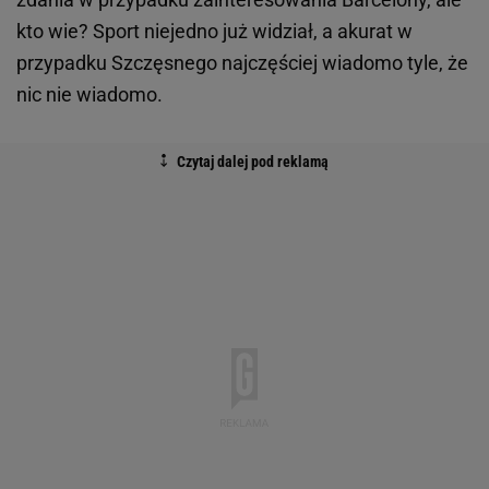
kto wie? Sport niejedno już widział, a akurat w
przypadku Szczęsnego najczęściej wiadomo tyle, że
nic nie wiadomo.