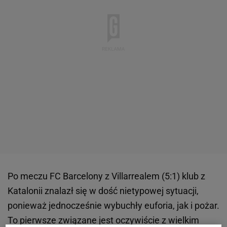
Po meczu FC Barcelony z Villarrealem (5:1) klub z
Katalonii znalazł się w dość nietypowej sytuacji,
ponieważ jednocześnie wybuchły euforia, jak i pożar.
To pierwsze związane jest oczywiście z wielkim