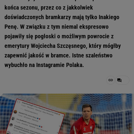
końca sezonu, przez co z jakkolwiek
doświadczonych bramkarzy mają tylko Inakiego
Penę. W związku z tym niemal ekspresowo
pojawiły się pogłoski o możliwym powrocie z
emerytury Wojciecha Szczęsnego, który mógłby
zapewnić jakość w bramce. Istne szaleństwo
wybuchło na Instagramie Polaka.