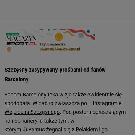
Szczęsny zasypywany prośbami od fanów
Barcelony
Fanom Barcelony taka wizja także ewidentnie się
spodobała. Widać to zwłaszcza po... Instagramie
Wojciecha Szczęsnego
. Pod postem ogłaszającym
koniec kariery, a także tym, w
którym
Juventus
żegnał się z Polakiem i go