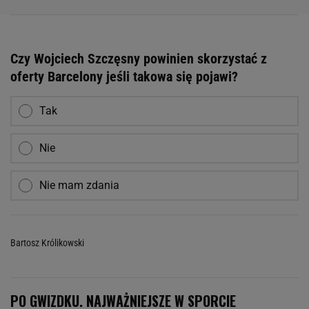
Czy Wojciech Szczęsny powinien skorzystać z
oferty Barcelony jeśli takowa się pojawi?
Tak
Nie
Nie mam zdania
Bartosz Królikowski