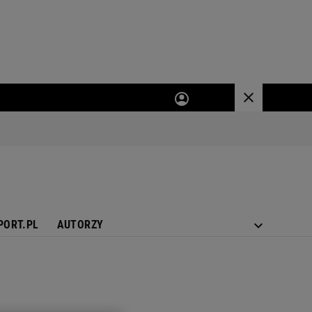
PORT.PL
AUTORZY