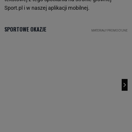
Sport.pl i w naszej aplikacji mobilnej.