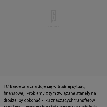
FC Barcelona znajduje się w trudnej sytuacji
finansowej. Problemy z tym związane stanęły na
drodze, by dokonać kilku znaczących transferów