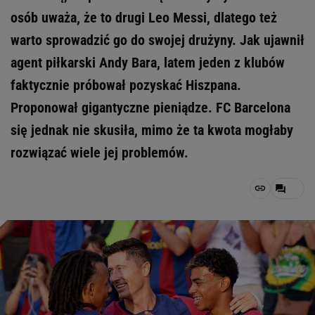
osób uważa, że to drugi Leo Messi, dlatego też
warto sprowadzić go do swojej drużyny. Jak ujawnił
agent piłkarski Andy Bara, latem jeden z klubów
faktycznie próbował pozyskać Hiszpana.
Proponował gigantyczne pieniądze. FC Barcelona
się jednak nie skusiła, mimo że ta kwota mogłaby
rozwiązać wiele jej problemów.