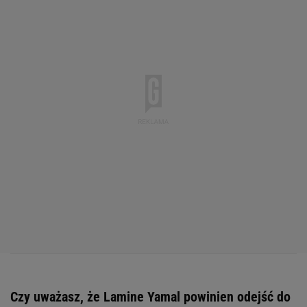
Czy uważasz, że Lamine Yamal powinien odejść do