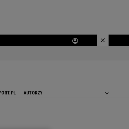
PORT.PL
AUTORZY