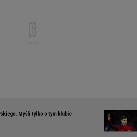
skiego. Myśli tylko o tym klubie