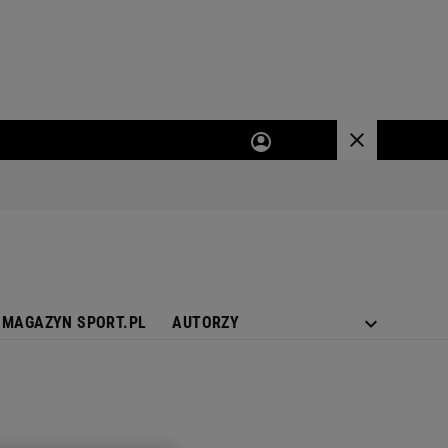
MAGAZYN SPORT.PL
AUTORZY