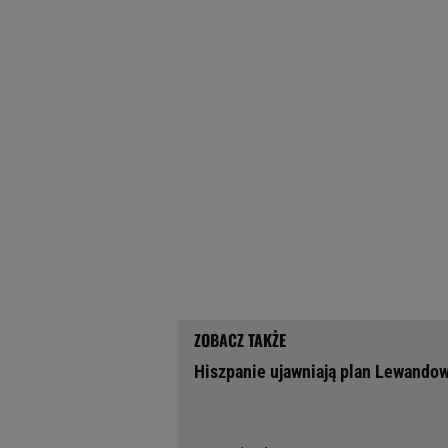
Hiszpanie ujawniają plan Lewandow