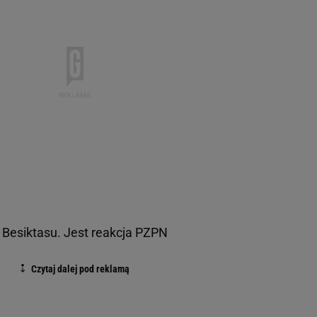
 Besiktasu. Jest reakcja PZPN