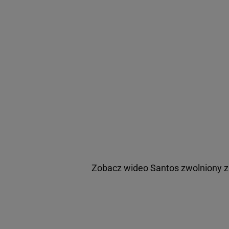
Zobacz wideo
Santos zwolniony z