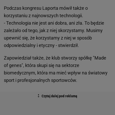
Podczas kongresu Laporta mówił także o
korzystaniu z najnowszych technologii.
- Technologia nie jest ani dobra, ani zła. To będzie
zależało od tego, jak z niej skorzystamy. Musimy
upewnić się, że korzystamy z niej w sposób
odpowiedzialny i etyczny - stwierdził.
Zapowiedział także, że klub stworzy spółkę "Made
of genes", która skupi się na sektorze
biomedycznym, która ma mieć wpływ na światowy
sport i profesjonalnych sportowców.