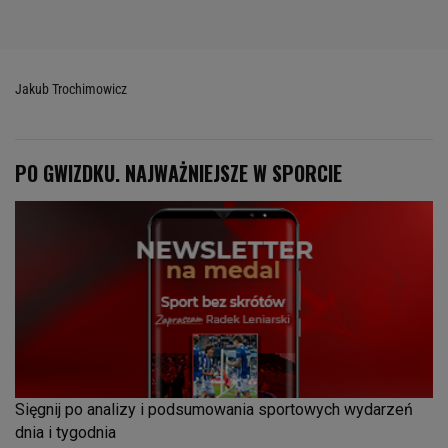
Jakub Trochimowicz