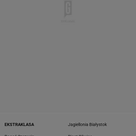
EKSTRAKLASA
Jagiellonia Białystok