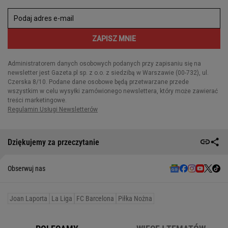
Dziękujemy za przeczytanie
Obserwuj nas
Joan Laporta
La Liga
FC Barcelona
Piłka Nożna