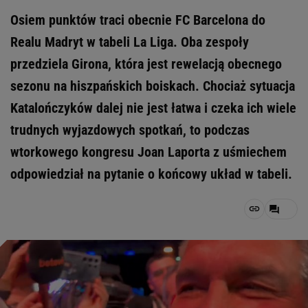
Osiem punktów traci obecnie FC Barcelona do
Realu Madryt w tabeli La Liga. Oba zespoły
przedziela Girona, która jest rewelacją obecnego
sezonu na hiszpańskich boiskach. Chociaż sytuacja
Katalończyków dalej nie jest łatwa i czeka ich wiele
trudnych wyjazdowych spotkań, to podczas
wtorkowego kongresu Joan Laporta z uśmiechem
odpowiedział na pytanie o końcowy układ w tabeli.