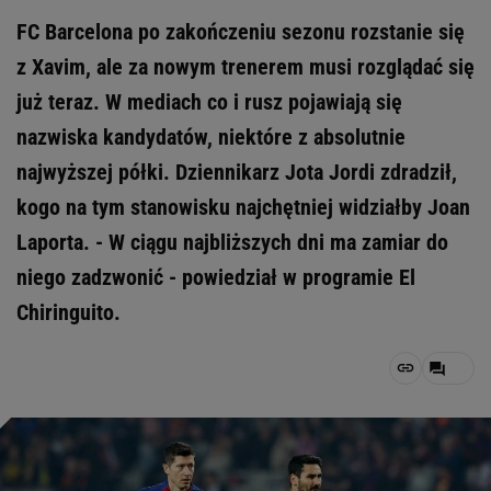
FC Barcelona po zakończeniu sezonu rozstanie się
z Xavim, ale za nowym trenerem musi rozglądać się
już teraz. W mediach co i rusz pojawiają się
nazwiska kandydatów, niektóre z absolutnie
najwyższej półki. Dziennikarz Jota Jordi zdradził,
kogo na tym stanowisku najchętniej widziałby Joan
Laporta. - W ciągu najbliższych dni ma zamiar do
niego zadzwonić - powiedział w programie El
Chiringuito.