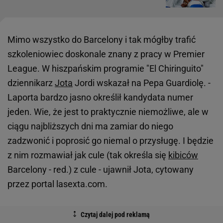
Mimo wszystko do Barcelony i tak mógłby trafić
szkoleniowiec doskonale znany z pracy w Premier
League. W hiszpańskim programie "El Chiringuito"
dziennikarz
Jota
Jordi wskazał na Pepa Guardiolę. -
Laporta bardzo jasno określił kandydata numer
jeden. Wie, że jest to praktycznie niemożliwe, ale w
ciągu najbliższych dni ma zamiar do niego
zadzwonić i poprosić go niemal o przysługę. I będzie
z nim rozmawiał jak cule (tak określa się
kibiców
Barcelony - red.) z cule - ujawnił Jota, cytowany
przez portal lasexta.com.