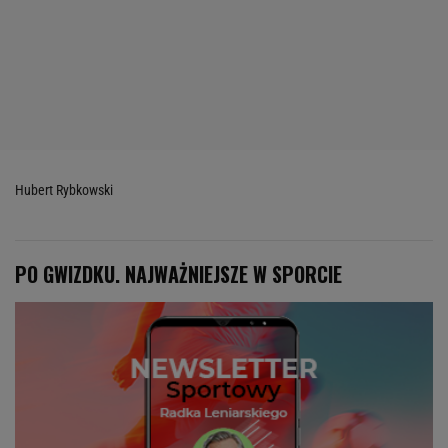
Hubert Rybkowski