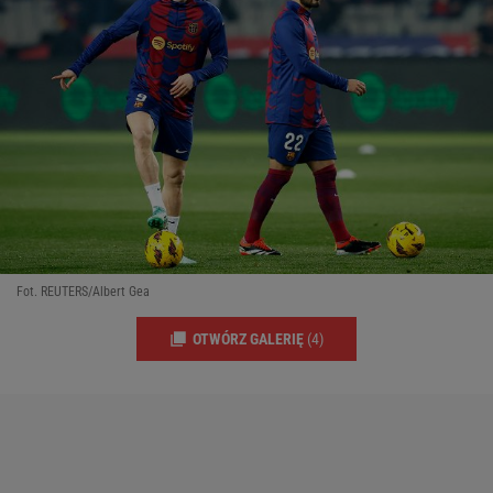
Fot. REUTERS/Albert Gea
OTWÓRZ GALERIĘ
(4)