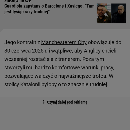
Guardiola zapytany o Barcelonę i Xaviego. "Tam
jest tysiąc razy trudniej"
Jego kontrakt z
Manchesterem City
obowiązuje do
30 czerwca 2025 r. i wątpliwe, aby Anglicy chcieli
wcześniej rozstać się z trenerem. Poza tym
stworzyli mu bardzo komfortowe warunki pracy,
pozwalające walczyć o najważniejsze trofea. W
stolicy Katalonii byłoby o to znacznie trudniej.