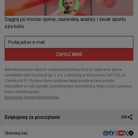
Dziękujemy za przeczytanie
Obserwuj nas