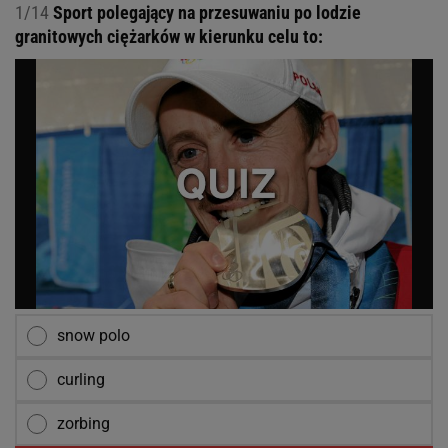
1/14
Sport polegający na przesuwaniu po lodzie
granitowych ciężarków w kierunku celu to:
snow polo
curling
zorbing