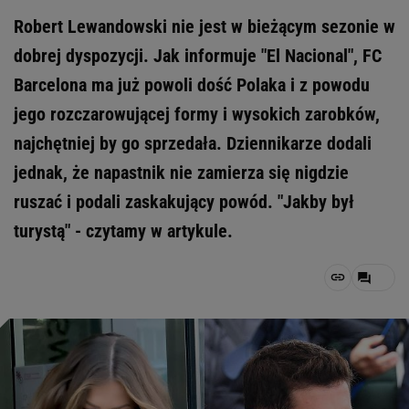
Robert Lewandowski nie jest w bieżącym sezonie w
dobrej dyspozycji. Jak informuje "El Nacional", FC
Barcelona ma już powoli dość Polaka i z powodu
jego rozczarowującej formy i wysokich zarobków,
najchętniej by go sprzedała. Dziennikarze dodali
jednak, że napastnik nie zamierza się nigdzie
ruszać i podali zaskakujący powód. "Jakby był
turystą" - czytamy w artykule.