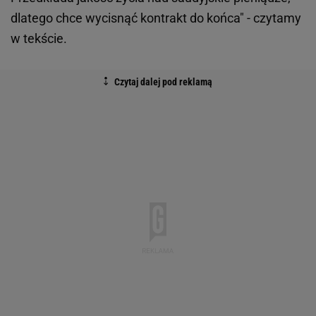
dlatego chce wycisnąć kontrakt do końca" - czytamy
w tekście.