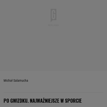
Michał Salamucha